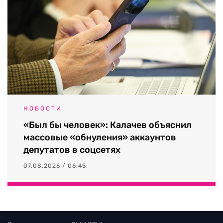
НОВОСТИ
«Был бы человек»: Калачев объяснил
массовые «обнуления» аккаунтов
депутатов в соцсетях
07.08.2026 / 06:45