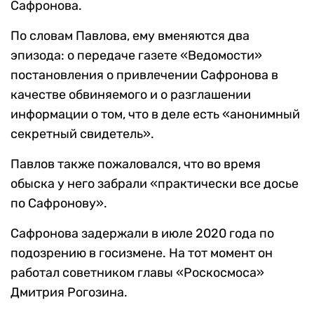
Сафронова.
По словам Павлова, ему вменяются два
эпизода: о передаче газете «Ведомости»
постановления о привлечении Сафронова в
качестве обвиняемого и о разглашении
информации о том, что в деле есть «анонимный
секретный свидетель».
Павлов также пожаловался, что во время
обыска у него забрали «практически все досье
по Сафронову».
Сафронова задержали в июле 2020 года по
подозрению в госизмене. На тот момент он
работал советником главы «Роскосмоса»
Дмитрия Рогозина.