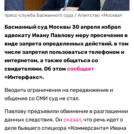
пресс-служба Басманного суда / Агентство «Москва»
Басманный суд Москвы 30 апреля избрал
адвокату Ивану Павлову меру пресечения в
виде запрета определенных действий, в том
числе запретил пользоваться телефоном и
интернетом, а также общаться со
свидетелями. Об этом
сообщает
«Интерфакс».
Вводить ограничения на передвижение и
общение со СМИ суд не стал.
Павлову предъявили обвинение в разглашении
данных следствия. Он
сказал
, что речь идет о
деле бывшего спецкора «Коммерсанта» Ивана