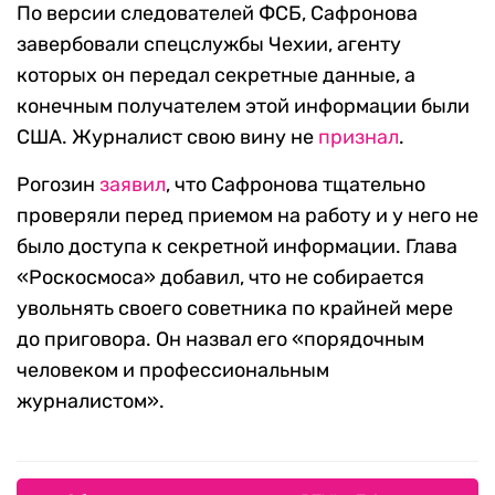
По версии следователей ФСБ, Сафронова
завербовали спецслужбы Чехии, агенту
которых он передал секретные данные, а
конечным получателем этой информации были
США. Журналист свою вину не
признал
.
Рогозин
заявил
, что Сафронова тщательно
проверяли перед приемом на работу и у него не
было доступа к секретной информации. Глава
«Роскосмоса» добавил, что не собирается
увольнять своего советника по крайней мере
до приговора. Он назвал его «порядочным
человеком и профессиональным
журналистом».