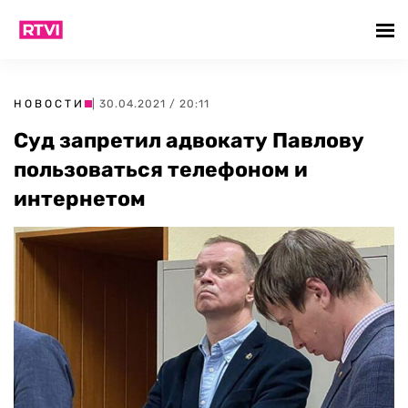
НОВОСТИ
| 30.04.2021 / 20:11
Суд запретил адвокату Павлову
пользоваться телефоном и
интернетом