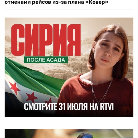
отменами рейсов из-за плана «Ковер»