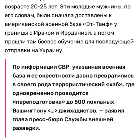
возрасте 20-25 лет. Эти молодые мужчины, по
его словам, были сначала доставлены к
американской военной базе «Эт-Танф» у
границы с Ираком и Иорданией, а потом
прошли там боевое обучение для последующей
отправки на Украину.
По информации СВР, указанная военная
база и ее окрестности давно превратились
в своего рода террористический «хаб», где
одновременно проводится
«переподготовка» до 500 лояльных
Вашингтону <…> джихадистов, — заявил
глава пресс-бюро Службы внешней
разведки.