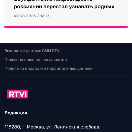
россиянин перестал узнавать родных
09.08.2026 / 16:16
Выходные данные СМИ RTVI
Пользовательское соглашение
Политика обработки персональных данных
Редакция
115280, г. Москва, ул. Ленинская слобода,