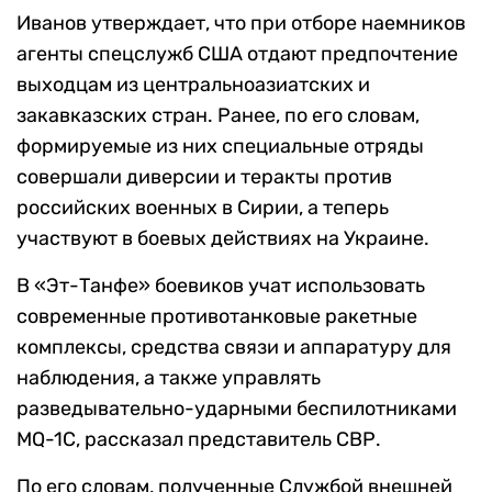
Иванов утверждает, что при отборе наемников
агенты спецслужб США отдают предпочтение
выходцам из центральноазиатских и
закавказских стран. Ранее, по его словам,
формируемые из них специальные отряды
совершали диверсии и теракты против
российских военных в Сирии, а теперь
участвуют в боевых действиях на Украине.
В «Эт-Танфе» боевиков учат использовать
современные противотанковые ракетные
комплексы, средства связи и аппаратуру для
наблюдения, а также управлять
разведывательно-ударными беспилотниками
MQ-1C, рассказал представитель СВР.
По его словам, полученные Службой внешней