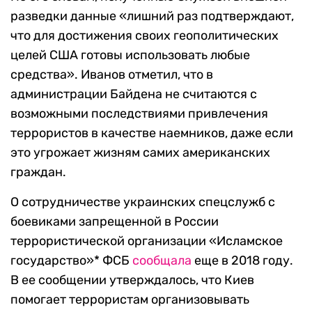
разведки данные «лишний раз подтверждают,
что для достижения своих геополитических
целей США готовы использовать любые
средства». Иванов отметил, что в
администрации Байдена не считаются с
возможными последствиями привлечения
террористов в качестве наемников, даже если
это угрожает жизням самих американских
граждан.
О сотрудничестве украинских спецслужб с
боевиками запрещенной в России
террористической организации «Исламское
государство»* ФСБ
сообщала
еще в 2018 году.
В ее сообщении утверждалось, что Киев
помогает террористам организовывать