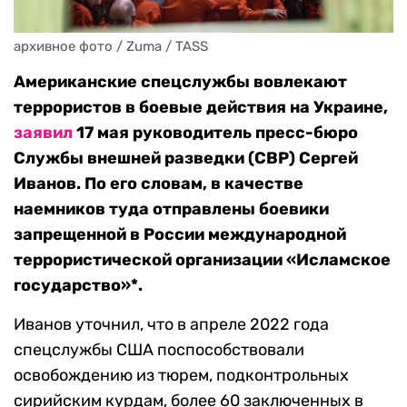
архивное фото / Zuma / TASS
Американские спецслужбы вовлекают
террористов в боевые действия на Украине,
заявил
17 мая руководитель пресс-бюро
Службы внешней разведки (СВР) Сергей
Иванов. По его словам, в качестве
наемников туда отправлены боевики
запрещенной в России международной
террористической организации «Исламское
государство»*.
Иванов уточнил, что в апреле 2022 года
спецслужбы США поспособствовали
освобождению из тюрем, подконтрольных
сирийским курдам, более 60 заключенных в