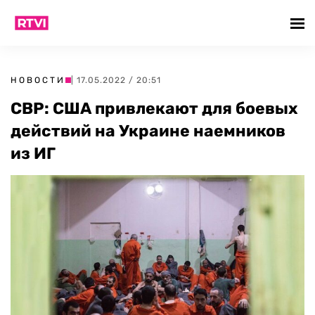
НОВОСТИ
| 17.05.2022 / 20:51
СВР: США привлекают для боевых
действий на Украине наемников
из ИГ