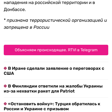
нападения на российской территории и в
Донбассе.
*
признана террористической организацией
и
запрещена в России
Объясняем происходящее. RTVI в Telegram
В Иране сделали заявление о переговорах с
США
В Финляндии ответили на жалобы Украины
из-за нехватки ракет для Patriot
«Остановить войну»: Турция обратилась к
России и Украине с призывом