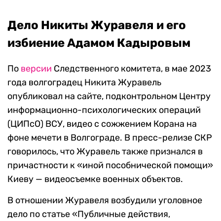
Дело Никиты Журавеля и его
избиение Адамом Кадыровым
По
версии
Следственного комитета, в мае 2023
года волгоградец Никита Журавель
опубликовал на сайте, подконтрольном Центру
информационно-психологических операций
(ЦИПсО) ВСУ, видео с сожжением Корана на
фоне мечети в Волгограде. В пресс-релизе СКР
говорилось, что Журавель также признался в
причастности к «иной пособнической помощи»
Киеву — видеосъемке военных объектов.
В отношении Журавеля возбудили уголовное
дело по статье «Публичные действия,