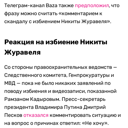
Телеграм-канал Baza также
предположил
, что
фразу можно считать «комментарием к
скандалу с избиением Никиты Журавеля».
Реакция на избиение Никиты
Журавеля
Со стороны правоохранительных ведомств —
Следственного комитета, Генпрокуратуры и
МВД — пока не было никаких заявлений по
поводу избиения и видеозаписи, показанной
Рамзаном Кадыровым. Пресс-секретарь
президента Владимира Путина Дмитрий
Песков
отказался
комментировать ситуацию и
на вопрос о причинах ответил: «Не хочу».