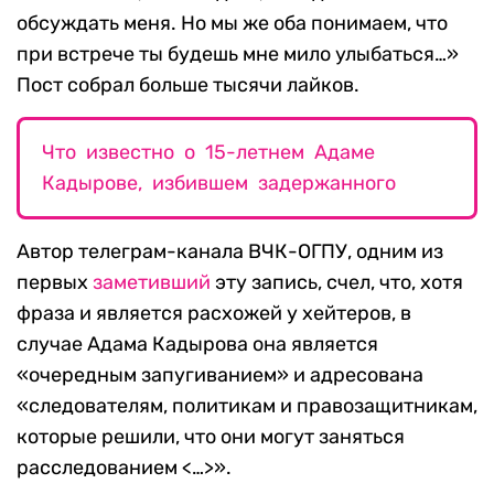
обсуждать меня. Но мы же оба понимаем, что
при встрече ты будешь мне мило улыбаться…»
Пост собрал больше тысячи лайков.
Что известно о 15-летнем Адаме
Кадырове, избившем задержанного
Автор телеграм-канала ВЧК-ОГПУ, одним из
первых
заметивший
эту запись, счел, что, хотя
фраза и является расхожей у хейтеров, в
случае Адама Кадырова она является
«очередным запугиванием» и адресована
«следователям, политикам и правозащитникам,
которые решили, что они могут заняться
расследованием <…>».