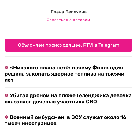
Елена Лепехина
Связаться с автором
Объясняем происходящее. RTVI в Telegram
«Никакого плана нет»: почему Финляндия
решила закопать ядерное топливо на тысячи
лет
Убитая дроном на пляже Геленджика девочка
оказалась дочерью участника СВО
Военный омбудсмен: в ВСУ служат около 16
тысяч иностранцев