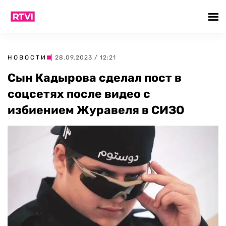
НОВОСТИ
| 28.09.2023 / 12:21
Сын Кадырова сделал пост в
соцсетях после видео с
избиением Журавеля в СИЗО