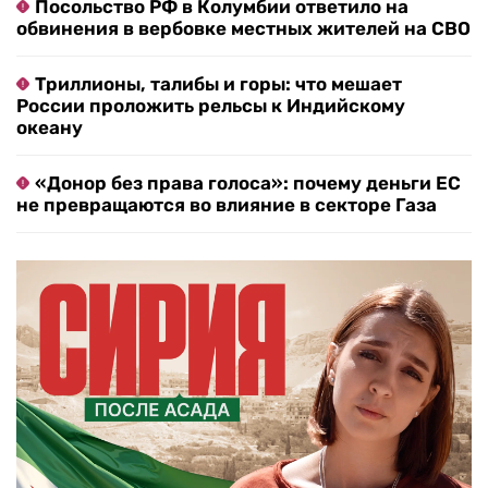
Посольство РФ в Колумбии ответило на
обвинения в вербовке местных жителей на СВО
Триллионы, талибы и горы: что мешает
России проложить рельсы к Индийскому
океану
«Донор без права голоса»: почему деньги ЕС
не превращаются во влияние в секторе Газа