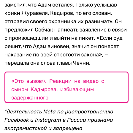
заметил, что Адам остался. Только услышав
крики Журавеля, Кадыров, по его словам,
отправил своего охранника их разнимать. Он
предложил
Собчак написать заявление в связи
с произошедшим и выйти на пикет.
«Если суд
решит, что Адам виновен, значит он понесет
наказание по всей строгости закона», —
передала она слова главы Чечни.
«Это вызов». Реакции на видео с
сыном Кадырова, избивающим
задержанного
*деятельность Meta по распространению
Facebook и Instagram в России признана
экстремистской и запрещена