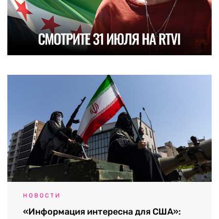
НОВОСТИ
«Информация интересна для США»: