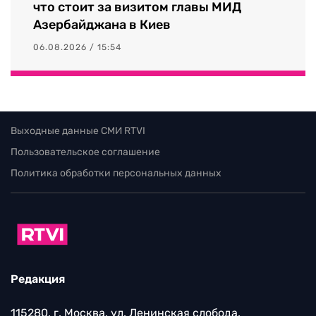
что стоит за визитом главы МИД
Азербайджана в Киев
06.08.2026 / 15:54
Выходные данные СМИ RTVI
Пользовательское соглашение
Политика обработки персональных данных
Редакция
115280, г. Москва, ул. Ленинская слобода,