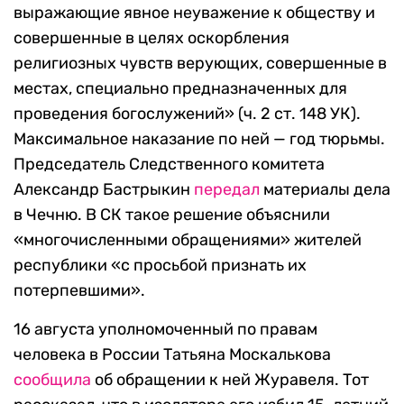
выражающие явное неуважение к обществу и
совершенные в целях оскорбления
религиозных чувств верующих,
совершенные в
местах, специально предназначенных для
проведения богослужений
» (ч. 2 ст. 148 УК).
Максимальное наказание по ней — год тюрьмы.
Председатель Следственного комитета
Александр Бастрыкин
передал
материалы дела
в Чечню. В СК такое решение объяснили
«многочисленными обращениями» жителей
республики «с просьбой признать их
потерпевшими».
16 августа уполномоченный по правам
человека в России Татьяна Москалькова
сообщила
об обращении к ней
Журавеля. Тот