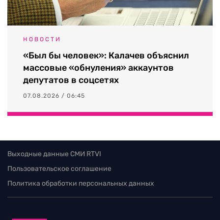
НОВОСТИ
«Был бы человек»: Калачев объяснил
массовые «обнуления» аккаунтов
депутатов в соцсетях
07.08.2026 / 06:45
Выходные данные СМИ RTVI
Пользовательское соглашение
Политика обработки персональных данных