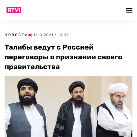
НОВОСТИ
| 11.10.2021 / 10:05
Талибы ведут с Россией
переговоры о признании своего
правительства