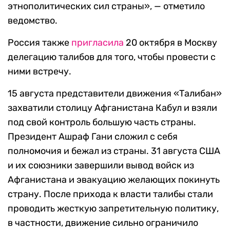
этнополитических сил страны», — отметило
ведомство.
Россия также
пригласила
20 октября в Москву
делегацию талибов для того, чтобы провести с
ними встречу.
15 августа представители движения «Талибан»
захватили столицу Афганистана Кабул и взяли
под свой контроль большую часть страны.
Президент Ашраф Гани сложил с себя
полномочия и бежал из страны. 31 августа США
и их союзники завершили вывод войск из
Афганистана и эвакуацию желающих покинуть
страну. После прихода к власти талибы стали
проводить жесткую запретительную политику,
в частности, движение сильно ограничило