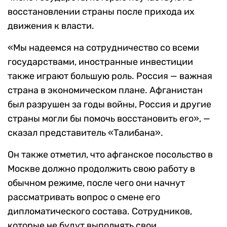
восстановлении страны после прихода их
движения к власти.
«Мы надеемся на сотрудничество со всеми
государствами, иностранные инвестиции
также играют большую роль. Россия — важная
страна в экономическом плане. Афганистан
был разрушен за годы войны, Россия и другие
страны могли бы помочь восстановить его», —
сказал представитель «Талибана».
Он также отметил, что афганское посольство в
Москве должно продолжить свою работу в
обычном режиме, после чего они начнут
рассматривать вопрос о смене его
дипломатического состава. Сотрудников,
которые не будут выполнять свои