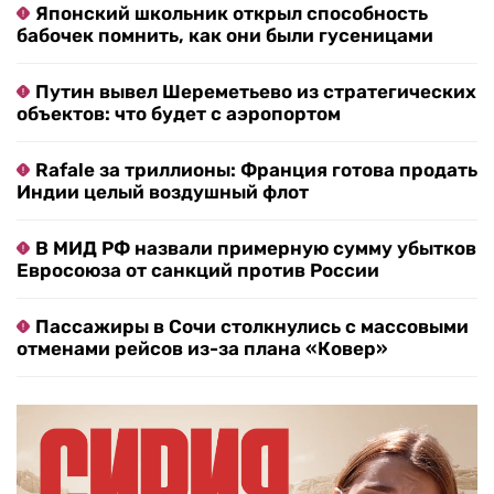
Японский школьник открыл способность
бабочек помнить, как они были гусеницами
Путин вывел Шереметьево из стратегических
объектов: что будет с аэропортом
Rafale за триллионы: Франция готова продать
Индии целый воздушный флот
В МИД РФ назвали примерную сумму убытков
Евросоюза от санкций против России
Пассажиры в Сочи столкнулись с массовыми
отменами рейсов из-за плана «Ковер»