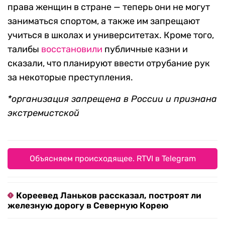
права женщин в стране — теперь они не могут
заниматься спортом, а также им запрещают
учиться в школах и университетах. Кроме того,
талибы
восстановили
публичные казни и
сказали, что планируют ввести отрубание рук
за некоторые преступления.
*организация запрещена в России и признана
экстремистской
Объясняем происходящее. RTVI в Telegram
Кореевед Ланьков рассказал, построят ли
железную дорогу в Северную Корею