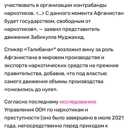
участвовать в организации контрабанды
наркотиков. <…> С данного момента Афганистан
будет государством, свободным от
наркотиков», — заявил представитель
движения Забихулла Муджахид.
Спикер «Талибана»* возложил вину за роль
Афганистана в мировом производстве и
экспорте наркотических средств на прежние
правительства, добавив, что под властью
самого движения объемы производства
«снизились до нуля».
Согласно последнему
исследованию
Управления ООН по наркотикам и
преступности (оно было завершено в июле 2021
года, непосредственно перед приходом к