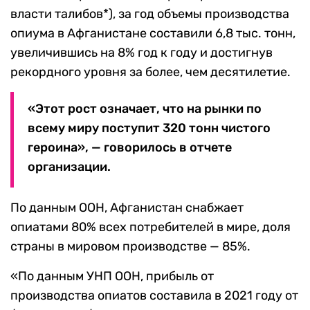
власти талибов*), за год объемы производства
опиума в Афганистане составили 6,8 тыс. тонн,
увеличившись на 8% год к году и достигнув
рекордного уровня за более, чем десятилетие.
«Этот рост означает, что на рынки по
всему миру поступит 320 тонн чистого
героина», — говорилось в отчете
организации.
По данным ООН, Афганистан снабжает
опиатами 80% всех потребителей в мире, доля
страны в мировом производстве — 85%.
«По данным УНП ООН, прибыль от
производства опиатов составила в 2021 году от