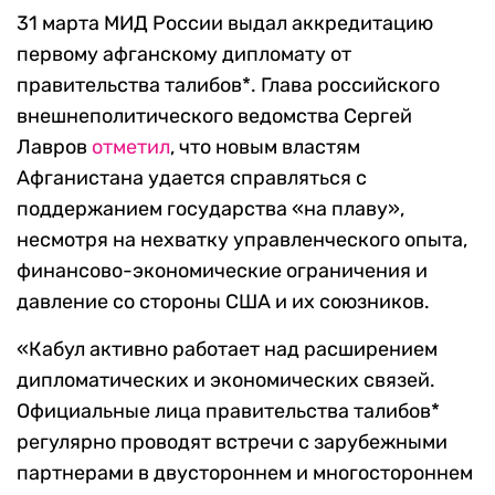
31 марта МИД России выдал аккредитацию
первому афганскому дипломату от
правительства талибов*. Глава российского
внешнеполитического ведомства Сергей
Лавров
отметил
, что новым властям
Афганистана удается справляться с
поддержанием государства «на плаву»,
несмотря на нехватку управленческого опыта,
финансово-экономические ограничения и
давление со стороны США и их союзников.
«Кабул активно работает над расширением
дипломатических и экономических связей.
Официальные лица правительства талибов*
регулярно проводят встречи с зарубежными
партнерами в двустороннем и многостороннем