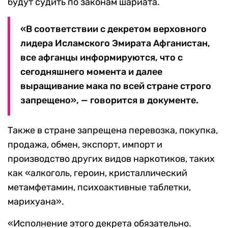
будут судить по законам шариата.
«В соответствии с декретом верховного
лидера Исламского Эмирата Афганистан,
все афганцы информируются, что с
сегодняшнего момента и далее
выращивание мака по всей стране строго
запрещено», — говорится в документе.
Также в стране запрещена перевозка, покупка,
продажа, обмен, экспорт, импорт и
производство других видов наркотиков, таких
как «алкоголь, героин, кристаллический
метамфетамин, психоактивные таблетки,
марихуана».
«Исполнение этого декрета обязательно.