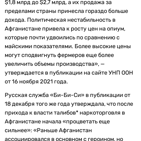
$1,8 млрд до $2,7 млрд, а их продажа за
пределами страны принесла гораздо больше
дохода. Политическая нестабильность в
Афганистане привела к росту цен на опиум,
которые почти удвоились по сравнению с
майскими показателями. Более высокие цены
могут сподвигнуть фермеров еще более
увеличить объемы производства», —
утверждается в публикации на сайте УНП ООН
от 16 ноября 2021 года.
Русская служба «Би-Би-Си» в публикации от
18 декабря того же года утверждала, что после
прихода к власти талибов* наркоторговля в
Афганистане начала «процветать еще
сильнее»: «Раньше Афганистан
ассоциировался в основном с героином, но