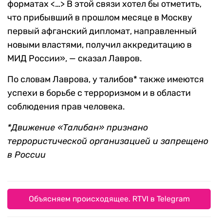
форматах <…> В этой связи хотел бы отметить,
что прибывший в прошлом месяце в Москву
первый афганский дипломат, направленный
новыми властями, получил аккредитацию в
МИД России», — сказал Лавров.
По словам Лаврова, у талибов* также имеются
успехи в борьбе с терроризмом и в области
соблюдения прав человека.
*Движение «Талибан» признано
террористической организацией и запрещено
в России
Объясняем происходящее. RTVI в Telegram