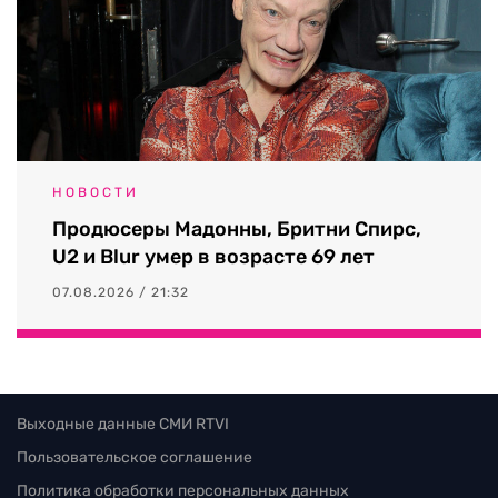
НОВОСТИ
Продюсеры Мадонны, Бритни Спирс,
U2 и Blur умер в возрасте 69 лет
07.08.2026 / 21:32
Выходные данные СМИ RTVI
Пользовательское соглашение
Политика обработки персональных данных