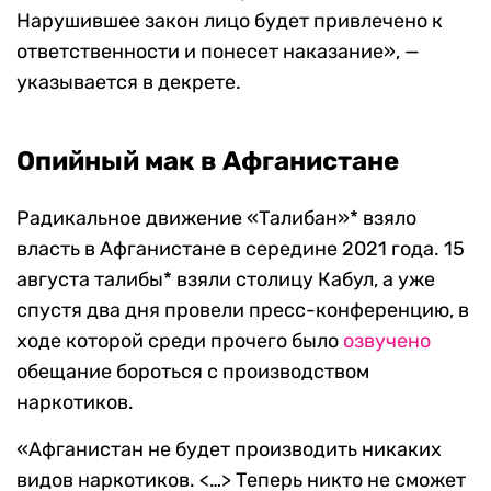
Нарушившее закон лицо будет привлечено к
ответственности и понесет наказание», —
указывается в декрете.
Опийный мак в Афганистане
Радикальное движение «Талибан»* взяло
власть в Афганистане в середине 2021 года. 15
августа талибы* взяли столицу Кабул, а уже
спустя два дня провели пресс-конференцию, в
ходе которой среди прочего было
озвучено
обещание бороться с производством
наркотиков.
«Афганистан не будет производить никаких
видов наркотиков. <…> Теперь никто не сможет