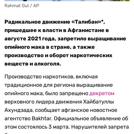
Rahmat Gul / AP
Радикальное движение «Талибан»*,
пришедшее к власти в Афганистане в
августе 2021 года, запретило выращивание
опийного мака в стране, а также
производство и оборот наркотических
веществ и алкоголя.
Производство наркотиков, включая
традиционное для региона выращивание
опийного мака, было запрещено
декретом
верховного лидера движения Хайбатуллы
Ахундзада, сообщает афганское новостное
агентство Bakhtar. Официальное объявление об
этом состоялось 3 марта. Нарушителей запрета