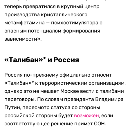
теперь превратился в крупный центр
производства кристаллического
метамфетамина — психостимулятора с
опасным потенциалом формирования
зависимости».
«Талибан»* и Россия
Россия по-прежнему официально относит
«Талибан»* к террористическим организациям,
однако это не мешает Москве вести с талибами
переговоры. По словам президента Владимира
Путин, пересмотр статуса со стороны
российской стороны будет
возможен
, если
соответствующее решение примет ООН.