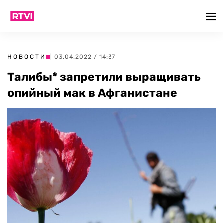
НОВОСТИ
| 03.04.2022 / 14:37
Талибы* запретили выращивать
опийный мак в Афганистане