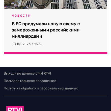
НОВОСТИ
В ЕС придумали новую схему с
замороженными российскими
миллиардами
08.08.2026 / 16:16
Выходные данные СМИ RTVI
Пользовательское соглашение
Политика обработки персональных данных