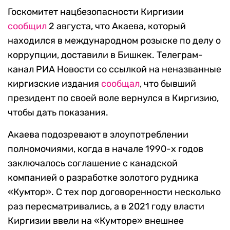
Госкомитет нацбезопасности Киргизии
сообщил
2 августа, что Акаева, который
находился в международном розыске по делу о
коррупции, доставили в Бишкек. Телеграм-
канал РИА Новости со ссылкой на неназванные
киргизские издания
сообщал
, что бывший
президент по своей воле вернулся в Киргизию,
чтобы дать показания.
Акаева подозревают в злоупотреблении
полномочиями, когда в начале 1990-х годов
заключалось соглашение с канадской
компанией о разработке золотого рудника
«Кумтор». С тех пор договоренности несколько
раз пересматривались, а в 2021 году власти
Киргизии ввели на «Кумторе» внешнее