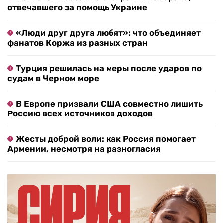
отвечавшего за помощь Украине
«Люди друг друга любят»: что объединяет
фанатов Коржа из разных стран
Турция решилась на меры после ударов по
судам в Черном море
В Европе призвали США совместно лишить
Россию всех источников доходов
Жесты доброй воли: как Россия помогает
Армении, несмотря на разногласия