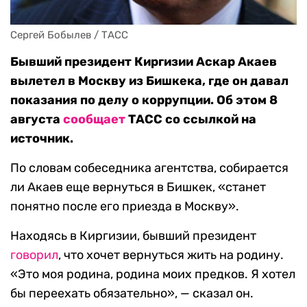
Сергей Бобылев / ТАСС
Бывший президент Киргизии Аскар Акаев
вылетел в Москву из Бишкека, где он давал
показания по делу о коррупции. Об этом 8
августа
сообщает
ТАСС со ссылкой на
источник.
По словам собеседника агентства, собирается
ли Акаев еще вернуться в Бишкек, «станет
понятно после его приезда в Москву».
Находясь в Киргизии, бывший президент
говорил
, что хочет вернуться жить на родину.
«Это моя родина, родина моих предков. Я хотел
бы переехать обязательно», — сказал он.