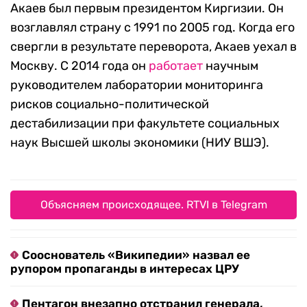
Акаев был первым президентом Киргизии. Он
возглавлял страну с 1991 по 2005 год. Когда его
свергли в результате переворота, Акаев уехал в
Москву. С 2014 года он
работает
научным
руководителем лаборатории мониторинга
рисков социально-политической
дестабилизации при факультете социальных
наук Высшей школы экономики (НИУ ВШЭ).
Объясняем происходящее. RTVI в Telegram
Сооснователь «Википедии» назвал ее
рупором пропаганды в интересах ЦРУ
Пентагон внезапно отстранил генерала,