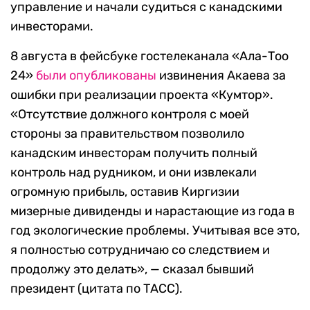
управление и начали судиться с канадскими
инвесторами.
8 августа в фейсбуке гостелеканала «Ала-Тоо
24»
были опубликованы
извинения Акаева за
ошибки при реализации проекта «Кумтор».
«Отсутствие должного контроля с моей
стороны за правительством позволило
канадским инвесторам получить полный
контроль над рудником, и они извлекали
огромную прибыль, оставив Киргизии
мизерные дивиденды и нарастающие из года в
год экологические проблемы. Учитывая все это,
я полностью сотрудничаю со следствием и
продолжу это делать», — сказал бывший
президент (цитата по ТАСС).