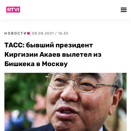
НОВОСТИ
| 08.08.2021 / 16:33
ТАСС: бывший президент
Киргизии Акаев вылетел из
Бишкека в Москву