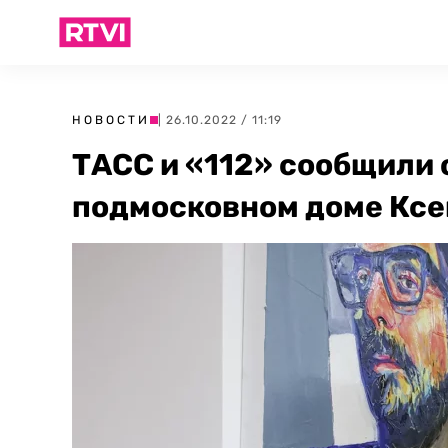
НОВОСТИ
| 26.10.2022 / 11:19
ТАСС и «112» сообщили 
подмосковном доме Ксе