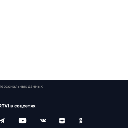
 персональных данных
RTVI в соцсетях