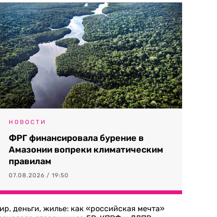
НОВОСТИ
ФРГ финансировала бурение в
Амазонии вопреки климатическим
правилам
07.08.2026 / 19:50
ир, деньги, жилье: как «российская мечта»