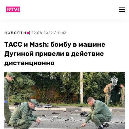
НОВОСТИ
| 22.08.2022 / 11:43
ТАСС и Mash: бомбу в машине
Дугиной привели в действие
дистанционно