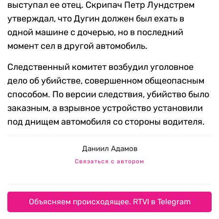
выступал ее отец. Скрипач Петр Лундстрем
утверждал, что Дугин должен был ехать в
одной машине с дочерью, но в последний
момент сел в другой автомобиль.
Следственный комитет возбудил уголовное
дело об убийстве, совершенном общеопасным
способом. По версии следствия, убийство было
заказным, а взрывное устройство установили
под днищем автомобиля со стороны водителя.
Даниил Адамов
Связаться с автором
Объясняем происходящее. RTVI в Telegram