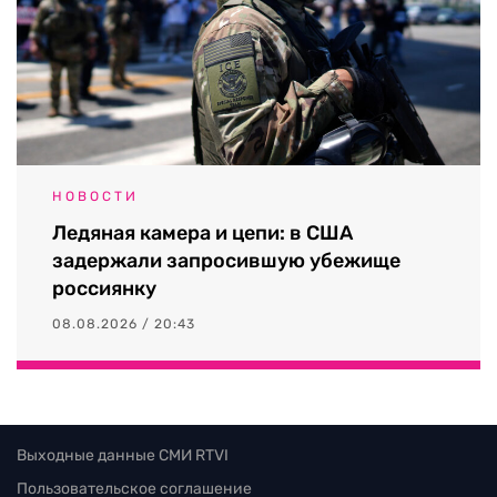
НОВОСТИ
Ледяная камера и цепи: в США
задержали запросившую убежище
россиянку
08.08.2026 / 20:43
Выходные данные СМИ RTVI
Пользовательское соглашение