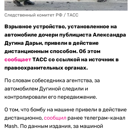
Следственный комитет РФ / ТАСС
Взрывное устройство, установленное на
автомобиле дочери публициста Александра
Дугина Дарьи, привели в действие
дистанционным способом. Об этом
сообщает
ТАСС со ссылкой на источник в
правоохранительных органах.
По словам собеседника агентства, за
автомобилем Дугиной следили и
контролировали его передвижение.
О том, что бомбу на машине привели в действие
дистанционно,
сообщил
ранее телеграм-канал
Mash. По данным издания, за машиной