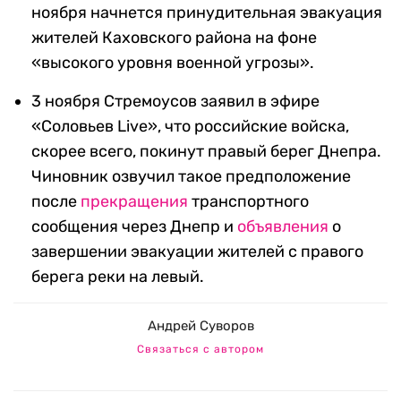
ноября начнется принудительная эвакуация
жителей Каховского района на фоне
«высокого уровня военной угрозы».
3 ноября Стремоусов заявил в эфире
«Соловьев Live», что российские войска,
скорее всего, покинут правый берег Днепра.
Чиновник озвучил такое предположение
после
прекращения
транспортного
сообщения через Днепр и
объявления
о
завершении эвакуации жителей с правого
берега реки на левый.
Андрей Суворов
Связаться с автором