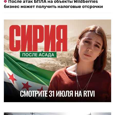
После атак БПЛА на объекты Wildberries
бизнес может получить налоговые отсрочки