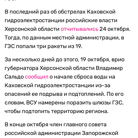
В последний раз об обстрелах Каховской
гидроэлектростанции российские власти
Херсонской области
отчитывались
24 октября.
Тогда, по данным местной администрации, в
ГЭС попали три ракеты из 19.
За несколько дней до этого, 19 октября, врио
губернатора Херсонской области Владимир
Сальдо
сообщил
о начале сброса воды на
Каховской гидроэлектростанции из-за
опасений ее подрыва и подтоплений. По его
словам, ВСУ намерены поразить шлюзы ГЭС,
чтобы подтопить территорию региона.
В конце октября член главного совета
российской администрации Запорожской