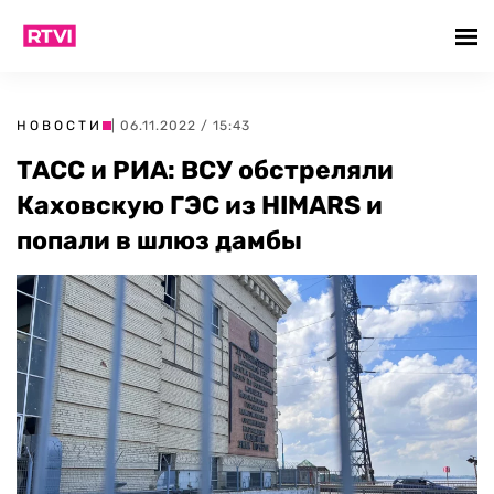
НОВОСТИ
| 06.11.2022 / 15:43
ТАСС и РИА: ВСУ обстреляли
Каховскую ГЭС из HIMARS и
попали в шлюз дамбы