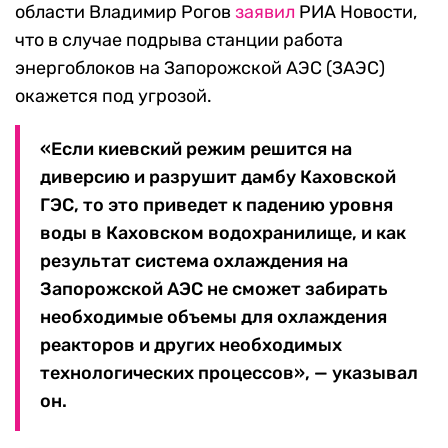
области Владимир Рогов
заявил
РИА Новости,
что в случае подрыва станции работа
энергоблоков на Запорожской АЭС (ЗАЭС)
окажется под угрозой.
«Если киевский режим решится на
диверсию и разрушит дамбу Каховской
ГЭС, то это приведет к падению уровня
воды в Каховском водохранилище, и как
результат система охлаждения на
Запорожской АЭС не сможет забирать
необходимые объемы для охлаждения
реакторов и других необходимых
технологических процессов», — указывал
он.