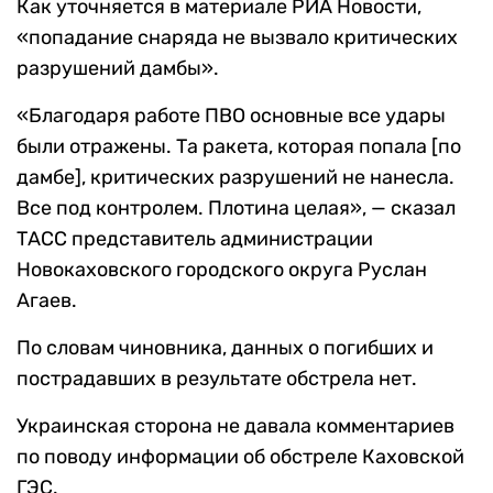
Как уточняется в материале РИА Новости,
«попадание снаряда не вызвало критических
разрушений дамбы».
«Благодаря работе ПВО основные все удары
были отражены. Та ракета, которая попала [по
дамбе], критических разрушений не нанесла.
Все под контролем. Плотина целая», — сказал
ТАСС представитель администрации
Новокаховского городского округа Руслан
Агаев.
По словам чиновника, данных о погибших и
пострадавших в результате обстрела нет.
Украинская сторона не давала комментариев
по поводу информации об обстреле Каховской
ГЭС.