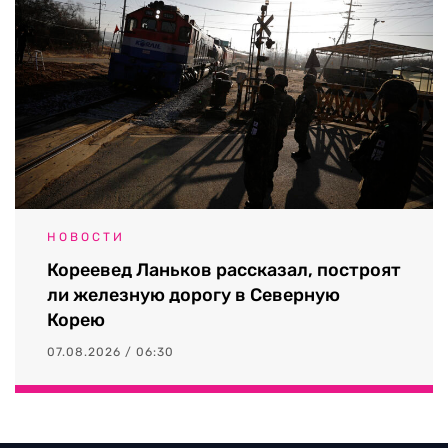
НОВОСТИ
Кореевед Ланьков рассказал, построят
ли железную дорогу в Северную
Корею
07.08.2026 / 06:30