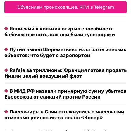
Объясняем происходящее. RTVI в Telegram
Японский школьник открыл способность
бабочек помнить, как они были гусеницами
Путин вывел Шереметьево из стратегических
объектов: что будет с аэропортом
Rafale за триллионы: Франция готова продать
Индии целый воздушный флот
В МИД РФ назвали примерную сумму убытков
Евросоюза от санкций против России
Пассажиры в Сочи столкнулись с массовыми
отменами рейсов из-за плана «Ковер»