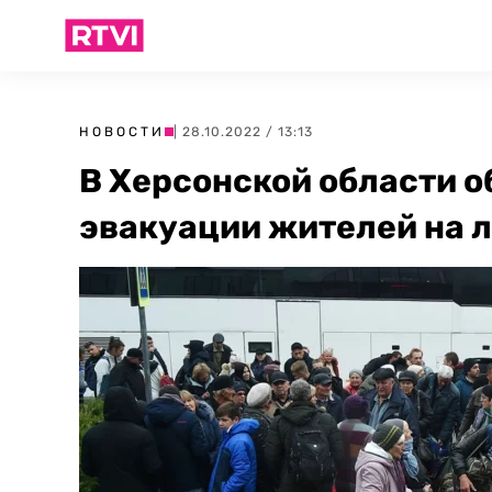
НОВОСТИ
| 28.10.2022 / 13:13
В Херсонской области 
эвакуации жителей на 