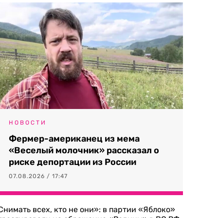
НОВОСТИ
Фермер-американец из мема
«Веселый молочник» рассказал о
риске депортации из России
07.08.2026 / 17:47
Снимать всех, кто не они»: в партии «Яблоко»