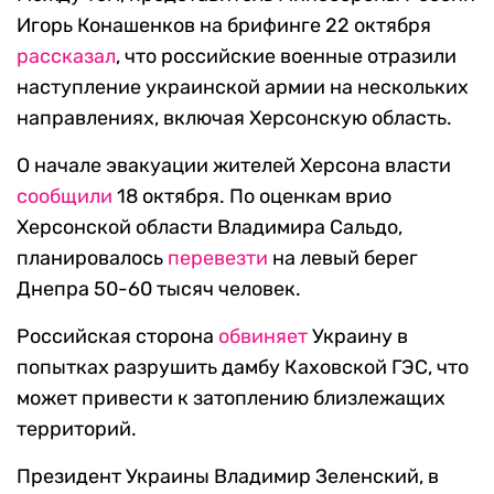
Игорь Конашенков на брифинге 22 октября
рассказал
, что российские военные отразили
наступление украинской армии на нескольких
направлениях, включая Херсонскую область.
О начале эвакуации жителей Херсона власти
сообщили
18 октября. По оценкам врио
Херсонской области Владимира Сальдо,
планировалось
перевезти
на левый берег
Днепра 50-60 тысяч человек.
Российская сторона
обвиняет
Украину в
попытках разрушить дамбу Каховской ГЭС, что
может привести к затоплению близлежащих
территорий.
Президент Украины Владимир Зеленский, в