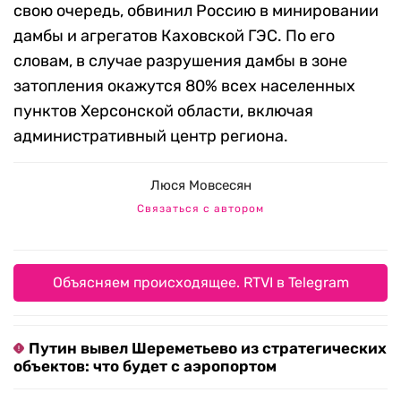
свою очередь, обвинил Россию в минировании
дамбы и агрегатов Каховской ГЭС. По его
словам, в случае разрушения дамбы в зоне
затопления окажутся 80% всех населенных
пунктов Херсонской области, включая
административный центр региона.
Люся Мовсесян
Связаться с автором
Объясняем происходящее. RTVI в Telegram
Путин вывел Шереметьево из стратегических
объектов: что будет с аэропортом