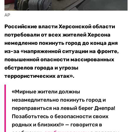
AP
Российские власти Херсонской области
потребовали от всех жителей Херсона
немедленно покинуть город до конца дня
из-за «напряженной ситуации на фронте,
повышенной опасности массированных
обстрелов города и угрозы
террористических атак».
«
Мирные жители должны
незамедлительно покинуть город и
переправиться на левый берег Днепра!
Позаботьтесь о безопасности своих
родных и близких!» — говорится в