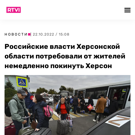
НОВОСТИ
| 22.10.2022 / 15:08
Российские власти Херсонской
области потребовали от жителей
немедленно покинуть Херсон