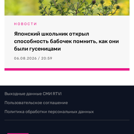
НОВОСТИ
Японский школьник открыл
способность бабочек помнить, как они
были гусеницами
06.08.2026 / 20:59
Выходные данные СМИ RTVI
Пользовательское соглашение
Политика обработки персональных данных