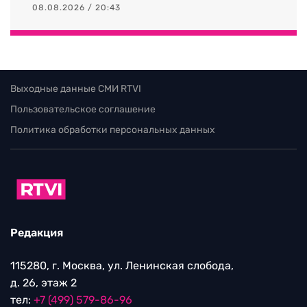
08.08.2026 / 20:43
Выходные данные СМИ RTVI
Пользовательское соглашение
Политика обработки персональных данных
Редакция
115280, г. Москва, ул. Ленинская слобода,
д. 26, этаж 2
тел:
+7 (499) 579-86-96