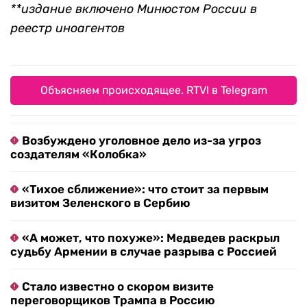
**издание включено Минюстом России в
реестр иноагентов
Объясняем происходящее. RTVI в Telegram
Возбуждено уголовное дело из-за угроз
создателям «Колобка»
«Тихое сближение»: что стоит за первым
визитом Зеленского в Сербию
«А может, что похуже»: Медведев раскрыл
судьбу Армении в случае разрыва с Россией
Стало известно о скором визите
переговорщиков Трампа в Россию