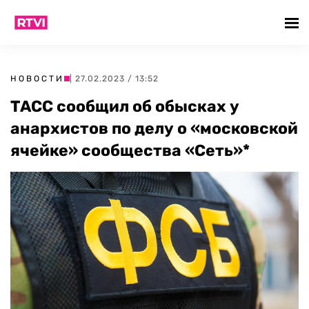
НОВОСТИ
| 27.02.2023 / 13:52
ТАСС сообщил об обысках у
анархистов по делу о «московской
ячейке» сообщества «Сеть»*