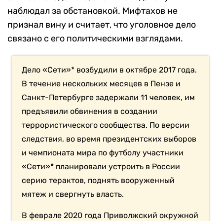
наблюдал за обстановкой. Мифтахов не
признал вину и считает, что уголовное дело
связано с его политическими взглядами.
Дело «Сети»* возбудили в октябре 2017 года.
В течение нескольких месяцев в Пензе и
Санкт-Петербурге задержали 11 человек, им
предъявили обвинения в создании
террористического сообщества. По версии
следствия, во время президентских выборов
и чемпионата мира по футболу участники
«Сети»* планировали устроить в России
серию терактов, поднять вооруженный
мятеж и свергнуть власть.
В феврале 2020 года Приволжский окружной