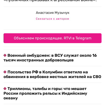
Анастасия Музычук
Связаться с автором
Объясняем происходящее. RTVI в Telegram
Военный омбудсмен: в ВСУ служат около 16
тысяч иностранных добровольцев
Посольство РФ в Колумбии ответило на
обвинения в вербовке местных жителей на СВО
Триллионы, талибы и горы: что мешает
России проложить рельсы к Индийскому
океану