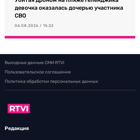
девочка оказалась дочерью участника
СВО
06.08.2026 / 15:22
Выходные данные СМИ RTVI
Пользовательское соглашение
Политика обработки персональных данных
Редакция