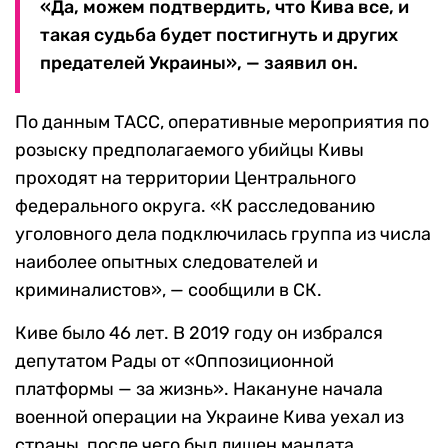
«Да, можем подтвердить, что Кива все, и
такая судьба будет постигнуть и других
предателей Украины», — заявил он.
По данным ТАСС, оперативные мероприятия по
розыску предполагаемого убийцы Кивы
проходят на территории Центрального
федерального округа. «К расследованию
уголовного дела подключилась группа из числа
наиболее опытных следователей и
криминалистов», — сообщили в СК.
Киве было 46 лет. В 2019 году он избрался
депутатом Рады от «Оппозиционной
платформы — за жизнь». Накануне начала
военной операции на Украине Кива уехал из
страны, после чего был лишен мандата.