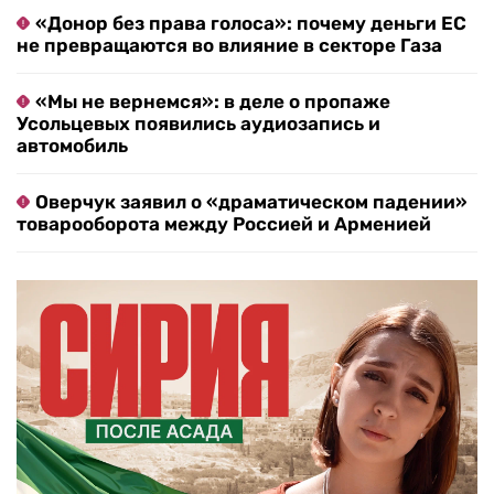
«Донор без права голоса»: почему деньги ЕС
не превращаются во влияние в секторе Газа
«Мы не вернемся»: в деле о пропаже
Усольцевых появились аудиозапись и
автомобиль
Оверчук заявил о «драматическом падении»
товарооборота между Россией и Арменией