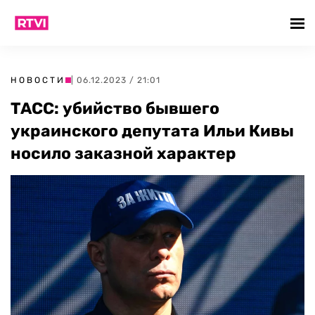
НОВОСТИ
| 06.12.2023 / 21:01
ТАСС: убийство бывшего
украинского депутата Ильи Кивы
носило заказной характер