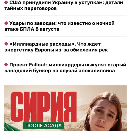
США принудили Украину к уступкам: детали
тайных переговоров
Удары по заводам: что известно о ночной
атаке БПЛА 8 августа
«Миллиардные расходы». Что ждет
энергетику Европы из-за обмеления рек
Проект Fallout: миллиардеры выкупят старый
канадский бункер на случай апокалипсиса