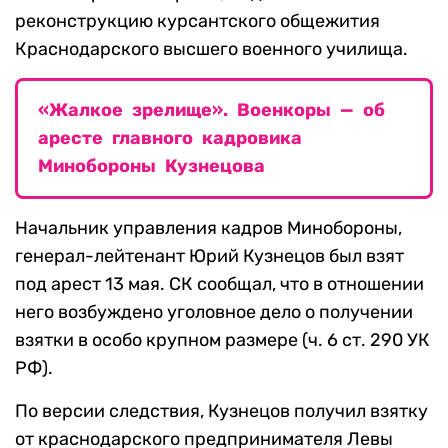
реконструкцию курсантского общежития
Краснодарского высшего военного училища.
«Жалкое зрелище». Военкоры — об
аресте главного кадровика
Минобороны Кузнецова
Начальник управления кадров Минобороны,
генерал-лейтенант Юрий Кузнецов был взят
под арест 13 мая. СК сообщал, что в отношении
него возбуждено уголовное дело о получении
взятки в особо крупном размере (ч. 6 ст. 290 УК
РФ).
По версии следствия, Кузнецов получил взятку
от краснодарского предпринимателя Левы