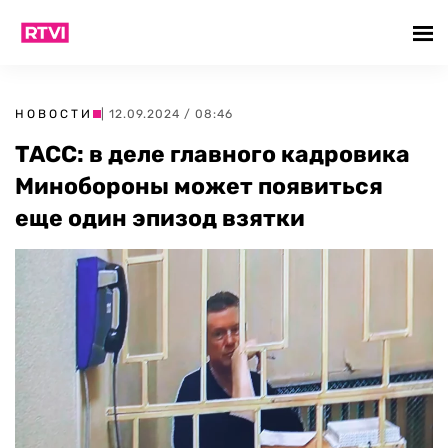
НОВОСТИ
| 12.09.2024 / 08:46
ТАСС: в деле главного кадровика
Минобороны может появиться
еще один эпизод взятки