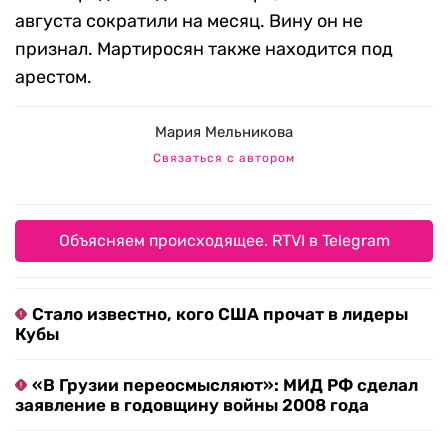
августа сократили на месяц. Вину он не
признал. Мартиросян также находится под
арестом.
Мария Мельникова
Связаться с автором
Объясняем происходящее. RTVI в Telegram
Стало известно, кого США прочат в лидеры
Кубы
«В Грузии переосмысляют»: МИД РФ сделал
заявление в годовщину войны 2008 года