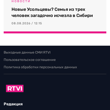
НОВОСТИ
Новые Усольцевы? Семья из трех
человек загадочно исчезла в Сибири
08.08.2026 / 12:15
Выходные данные СМИ RTVI
Пользовательское соглашение
Политика обработки персональных данных
Редакция