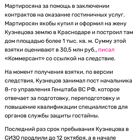
Мартиросяна за помощь в заключении
контрактов на оказание гостиничных услуг.
Мартиросян якобы купил и оформил на жену
Кузнецова землю в Краснодаре и построил там
дом площадью более 1 тыс. кв. м. Сумму этой
взятки оценивают в 30,5 млн руб.,
писал
«Коммерсант» со ссылкой на следствие.
На момент получения взятки, по версии
следствия, Кузнецов занимал пост начальника
8-го управления Генштаба ВС РФ, которое
отвечает за подготовку, переподготовку и
повышение квалификации специалистов для
органов службы защиты гостайны.
Последний раз срок пребывания Кузнецова в
СИЗО продлили до 12 октября, а в начале