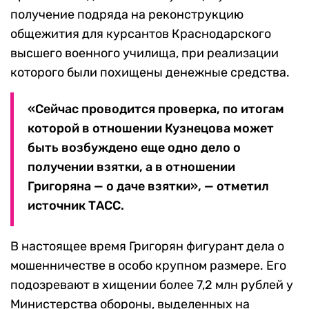
получение подряда на реконструкцию
общежития для курсантов Краснодарского
высшего военного училища, при реализации
которого были похищены денежные средства.
«Сейчас проводится проверка, по итогам
которой в отношении Кузнецова может
быть возбуждено еще одно дело о
получении взятки, а в отношении
Григоряна — о даче взятки», — отметил
источник ТАСС.
В настоящее время Григорян фигурант дела о
мошенничестве в особо крупном размере. Его
подозревают в хищении более 7,2 млн рублей у
Министерства обороны, выделенных на