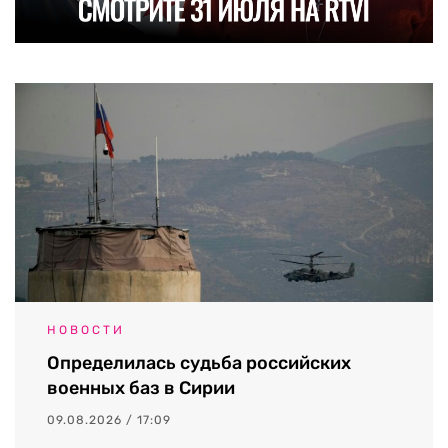
НОВОСТИ
Определилась судьба российских
военных баз в Сирии
09.08.2026 / 17:09