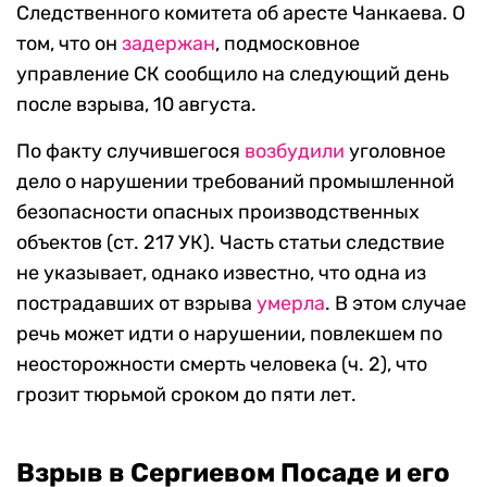
Следственного комитета об аресте Чанкаева. О
том, что он
задержан
, подмосковное
управление СК сообщило на следующий день
после взрыва, 10 августа.
По факту случившегося
возбудили
уголовное
дело о нарушении требований промышленной
безопасности опасных производственных
объектов (ст. 217 УК). Часть статьи следствие
не указывает, однако известно, что одна из
пострадавших от взрыва
умерла
. В этом случае
речь может идти о нарушении, повлекшем по
неосторожности смерть человека (ч. 2), что
грозит тюрьмой сроком до пяти лет.
Взрыв в Сергиевом Посаде и его