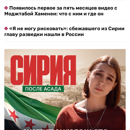
Появилось первое за пять месяцев видео с
Моджтабой Хаменеи: что с ним и где он
«Я не могу рисковать»: сбежавшего из Сирии
главу разведки нашли в России