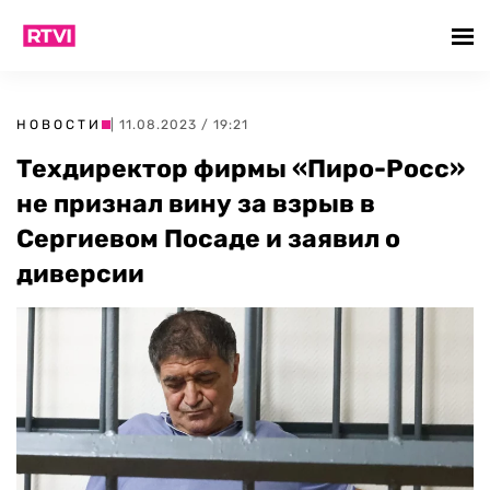
НОВОСТИ
| 11.08.2023 / 19:21
Техдиректор фирмы «Пиро-Росс»
не признал вину за взрыв в
Сергиевом Посаде и заявил о
диверсии