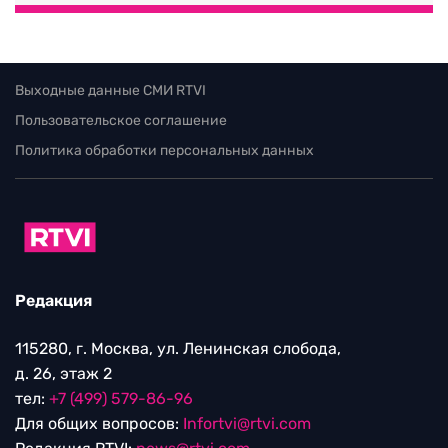
Выходные данные СМИ RTVI
Пользовательское соглашение
Политика обработки персональных данных
Редакция
115280, г. Москва, ул. Ленинская слобода,
д. 26, этаж 2
тел:
+7 (499) 579-86-96
Для общих вопросов:
Infortvi@rtvi.com