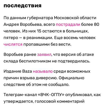
последствия
По данным губернатора Московской области
Андрея Воробьева, всего
пострадали
более 80
человек. Из них 15 остаются в больницах,
пятеро — в реанимации. Еще восемь человек
числятся
пропавшими без вести.
Воробьев ранее
заявил
, что версия об атаке
склада беспилотником не подтвердилась.
Издание Baza
называло
среди возможных
причин взрыва диверсию. Официально
следствие об этом не сообщало.
Телеграм-канал «ВЧК-ОГПУ» опубликовал, как
утверждается, голосовой комментарий