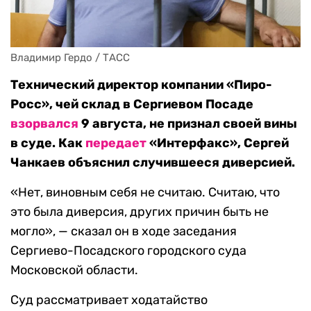
Владимир Гердо / ТАСС
Технический директор компании «Пиро-
Росс», чей склад в Сергиевом Посаде
взорвался
9 августа, не признал своей вины
в суде. Как
передает
«Интерфакс», Сергей
Чанкаев объяснил случившееся диверсией.
«Нет, виновным себя не считаю. Считаю, что
это была диверсия, других причин быть не
могло», — сказал он в ходе заседания
Сергиево-Посадского городского суда
Московской области.
Суд рассматривает ходатайство