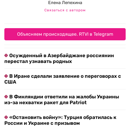
Елена Лепехина
Связаться с автором
Объясняем происходящее. RTVI в Telegram
Осужденный в Азербайджане россиянин
перестал узнавать родных
В Иране сделали заявление о переговорах с
США
В Финляндии ответили на жалобы Украины
из-за нехватки ракет для Patriot
«Остановить войну»: Турция обратилась к
России и Украине с призывом