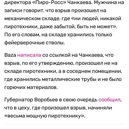
директора «Пиро-Росс» Чанкаева. Мужчина на
записи говорит, что взрыв произошел на
механическом складе, где «ни людей, никакой
пиротехники, даже забытой, быть не может».
По его словам, на складе хранились только
фейерверочные стволы.
Baza
написала
со ссылкой на Чанкаева, что
взрыв, по его утверждению, произошел не на
складе пиротехники, а в соседнем помещении,
где хранились металлические трубы и не было
горючих материалов.
Губернатор Воробьев в свою очередь
сообщил
,
что в цеху, где произошел взрыв, начиняли
«весьма мощную пиротехнику».