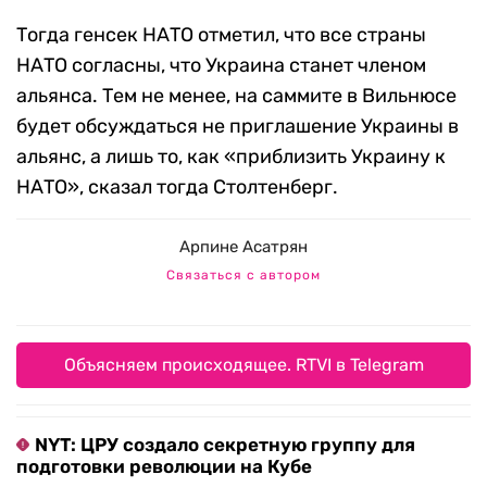
Тогда генсек НАТО отметил, что все страны
НАТО согласны, что Украина станет членом
альянса. Тем не менее, на саммите в Вильнюсе
будет обсуждаться не приглашение Украины в
альянс, а лишь то, как «приблизить Украину к
НАТО», сказал тогда Столтенберг.
Арпине Асатрян
Связаться с автором
Объясняем происходящее. RTVI в Telegram
NYT: ЦРУ создало секретную группу для
подготовки революции на Кубе