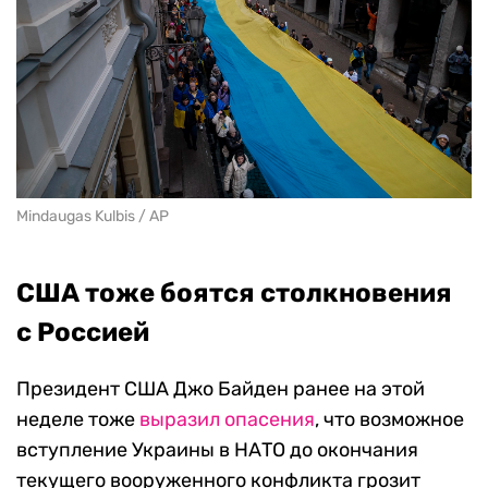
Mindaugas Kulbis / AP
США тоже боятся столкновения
с Россией
Президент США Джо Байден ранее на этой
неделе тоже
выразил опасения
, что возможное
вступление Украины в НАТО до окончания
текущего вооруженного конфликта грозит