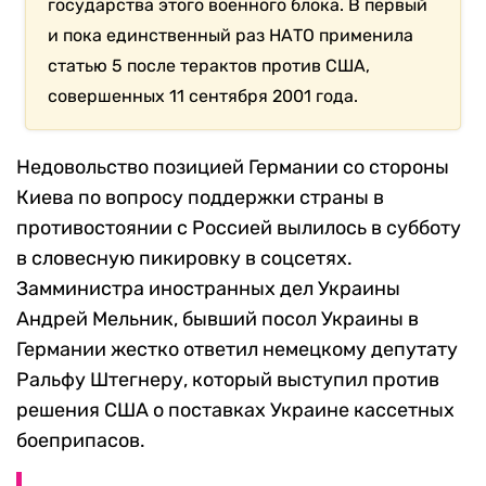
государства этого военного блока. В первый
и пока единственный раз НАТО применила
статью 5 после терактов против США,
совершенных 11 сентября 2001 года.
Недовольство позицией Германии со стороны
Киева по вопросу поддержки страны в
противостоянии с Россией вылилось в субботу
в словесную пикировку в соцсетях.
Замминистра иностранных дел Украины
Андрей Мельник, бывший посол Украины в
Германии жестко ответил немецкому депутату
Ральфу Штегнеру, который выступил против
решения США о поставках Украине кассетных
боеприпасов.