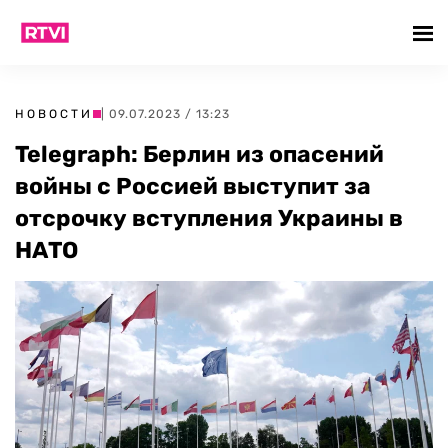
НОВОСТИ
| 09.07.2023 / 13:23
Telegraph: Берлин из опасений
войны с Россией выступит за
отсрочку вступления Украины в
НАТО