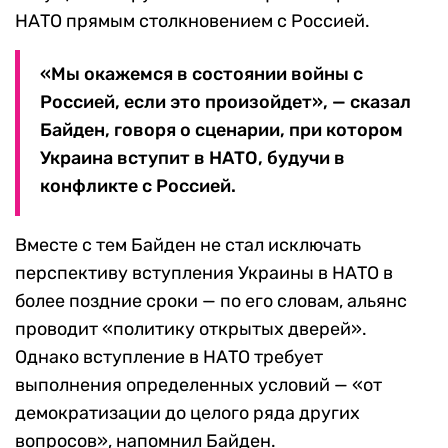
НАТО прямым столкновением с Россией.
«Мы окажемся в состоянии войны с
Россией, если это произойдет», — сказал
Байден, говоря о сценарии, при котором
Украина вступит в НАТО, будучи в
конфликте с Россией.
Вместе с тем Байден не стал исключать
перспективу вступления Украины в НАТО в
более поздние сроки — по его словам, альянс
проводит «политику открытых дверей».
Однако вступление в НАТО требует
выполнения определенных условий — «от
демократизации до целого ряда других
вопросов», напомнил Байден.