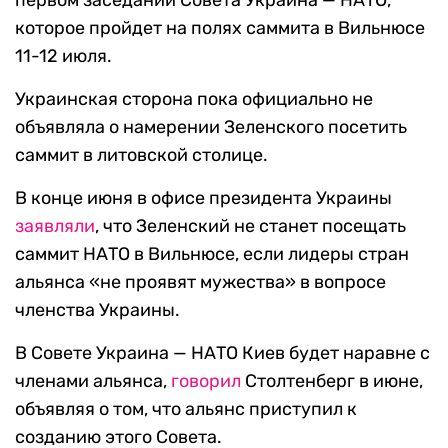
которое пройдет на полях саммита в Вильнюсе
11-12 июля.
Украинская сторона пока официально не
объявляла о намерении Зеленского посетить
саммит в литовской столице.
В конце июня в офисе президента Украины
заявляли
, что Зеленский не станет посещать
саммит НАТО в Вильнюсе, если лидеры стран
альянса «не проявят мужества» в вопросе
членства Украины.
В Совете Украина — НАТО Киев будет наравне с
членами альянса,
говорил
Столтенберг в июне,
объявляя о том, что альянс приступил к
созданию этого Совета.