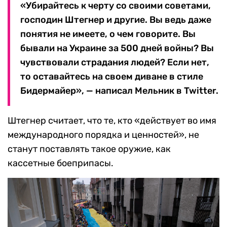
«Убирайтесь к черту со своими советами,
господин Штегнер и другие. Вы ведь даже
понятия не имеете, о чем говорите. Вы
бывали на Украине за 500 дней войны? Вы
чувствовали страдания людей? Если нет,
то оставайтесь на своем диване в стиле
Бидермайер», — написал Мельник в Twitter.
Штегнер считает, что те, кто «действует во имя
международного порядка и ценностей», не
станут поставлять такое оружие, как
кассетные боеприпасы.