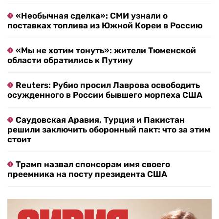
«Необычная сделка»: СМИ узнали о
поставках топлива из Южной Кореи в Россию
«Мы не хотим тонуть»: жители Тюменской
области обратились к Путину
Reuters: Рубио просил Лаврова освободить
осужденного в России бывшего морпеха США
Саудовская Аравия, Турция и Пакистан
решили заключить оборонный пакт: что за этим
стоит
Трамп назвал спонсорам имя своего
преемника на посту президента США