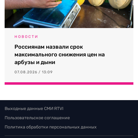
НОВОСТИ
Россиянам назвали срок
максимального снижения цен на
арбузы и дыни
07.08.2026 / 13:09
Выходные данные СМИ RTVI
Пользовательское соглашение
Политика обработки персональных данных