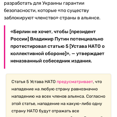
разработать для Украины гарантии
безопасности, которые «по существу
заблокируют членство» страны в альянсе.
«Берлин не хочет, чтобы [президент
России] Владимир Путин потенциально
протестировал статью 5 [Устава НАТО о
коллективной обороне]», — утверждает
неназванный собеседник издания.
Статья 5 Устава НАТО
предусматривает
, что
нападение на любую страну равнозначно
нападению на всех членов альянса. Согласно
этой статье, нападение на какую-либо одну
страну НАТО будут отражать все