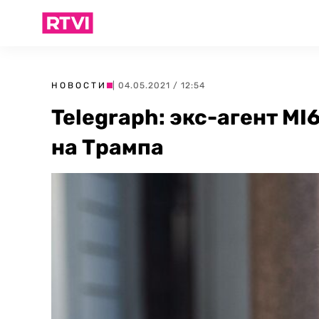
НОВОСТИ
| 04.05.2021 / 12:54
Telegraph: экс-агент MI
на Трампа