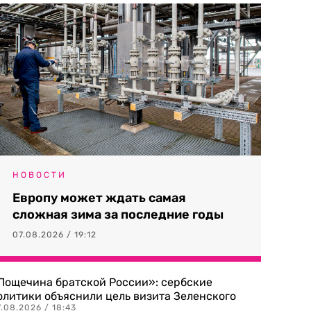
НОВОСТИ
Европу может ждать самая
сложная зима за последние годы
07.08.2026 / 19:12
Пощечина братской России»: сербские
олитики объяснили цель визита Зеленского
.08.2026 / 18:43