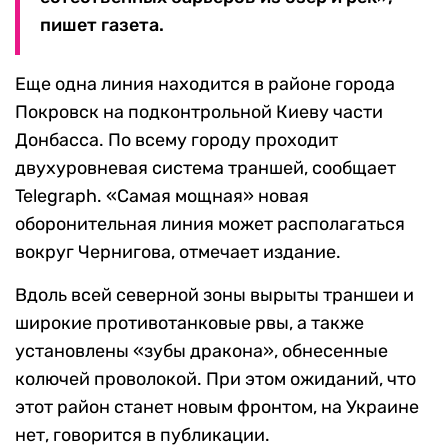
пишет газета.
Еще одна линия находится в районе города
Покровск на подконтрольной Киеву части
Донбасса. По всему городу проходит
двухуровневая система траншей, сообщает
Telegraph. «Самая мощная» новая
оборонительная линия может располагаться
вокруг Чернигова, отмечает издание.
Вдоль всей северной зоны вырыты траншеи и
широкие противотанковые рвы, а также
установлены «зубы дракона», обнесенные
колючей проволокой. При этом ожиданий, что
этот район станет новым фронтом, на Украине
нет, говорится в публикации.