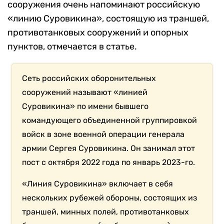
сооружения очень напоминают российскую
«линию Суровикина», состоящую из траншей,
противотанковых сооружений и опорных
пунктов, отмечается в статье.
Сеть российских оборонительных
сооружений называют «линией
Суровикина» по имени бывшего
командующего объединенной группировкой
войск в зоне военной операции генерала
армии Сергея Суровикина. Он занимал этот
пост с октября 2022 года по январь 2023-го.
«Линия Суровикина» включает в себя
нескольких рубежей обороны, состоящих из
траншей, минных полей, противотанковых