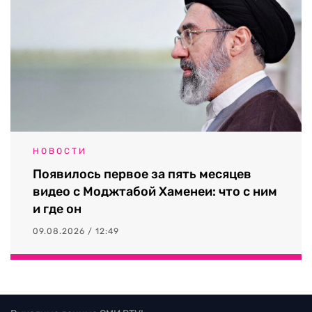
НОВОСТИ
Появилось первое за пять месяцев
видео с Моджтабой Хаменеи: что с ним
и где он
09.08.2026 / 12:49