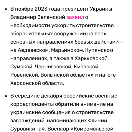
В ноябре 2023 года президент Украины
Владимир Зеленский
заявил
о
необходимости ускорить строительство
оборонительных сооружений на всех
основных направлениях боевых действий —
на Авдеевском, Марьинском, Купянском
направлениях, а также в Харьковской,
Сумской, Черниговской, Киевской,
Ровенской, Волынской областях и на юге
Херсонской области.
В середине декабря российские военные
корреспонденты обратили внимание на
украинские сообщения о строительстве
заграждений, напоминающих «линии
Суровикина». Военкор «Комсомольской