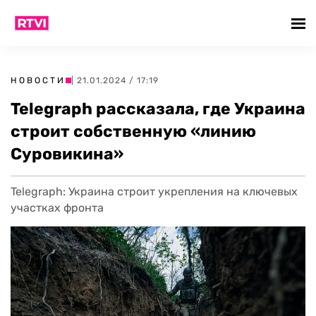
НОВОСТИ
| 21.01.2024 / 17:19
Telegraph рассказала, где Украина
строит собственную «линию
Суровикина»
Telegraph: Украина строит укрепления на ключевых
участках фронта