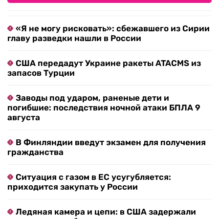
«Я не могу рисковать»: сбежавшего из Сирии
главу разведки нашли в России
США передадут Украине ракеты ATACMS из
запасов Турции
Заводы под ударом, раненые дети и
погибшие: последствия ночной атаки БПЛА 9
августа
В Финляндии введут экзамен для получения
гражданства
Ситуация с газом в ЕС усугубляется:
приходится закупать у России
Ледяная камера и цепи: в США задержали