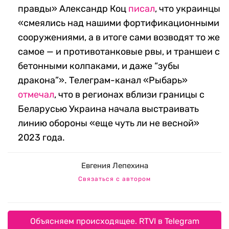
правды» Александр Коц
писал
, что украинцы
«смеялись над нашими фортификационными
сооружениями, а в итоге сами возводят то же
самое — и противотанковые рвы, и траншеи с
бетонными колпаками, и даже “зубы
дракона”». Телеграм-канал «Рыбарь»
отмечал
, что в регионах вблизи границы с
Беларусью Украина начала выстраивать
линию обороны «еще чуть ли не весной»
2023 года.
Евгения Лепехина
Связаться с автором
Объясняем происходящее. RTVI в Telegram