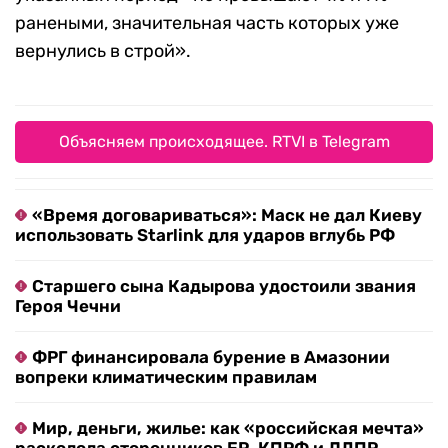
ранеными, значительная часть которых уже
вернулись в строй».
Объясняем происходящее. RTVI в Telegram
«Время договариваться»: Маск не дал Киеву
использовать Starlink для ударов вглубь РФ
Старшего сына Кадырова удостоили звания
Героя Чечни
ФРГ финансировала бурение в Амазонии
вопреки климатическим правилам
Мир, деньги, жилье: как «российская мечта»