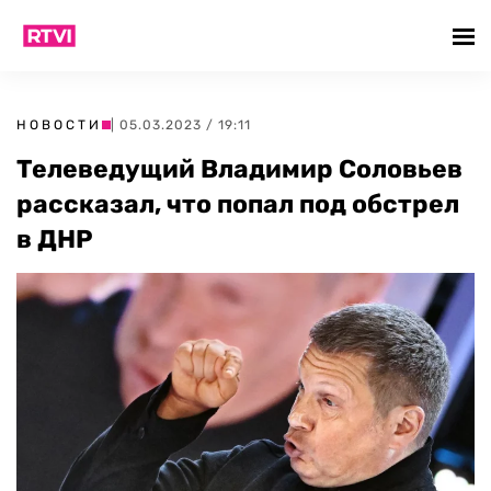
НОВОСТИ
| 05.03.2023 / 19:11
Телеведущий Владимир Соловьев
рассказал, что попал под обстрел
в ДНР