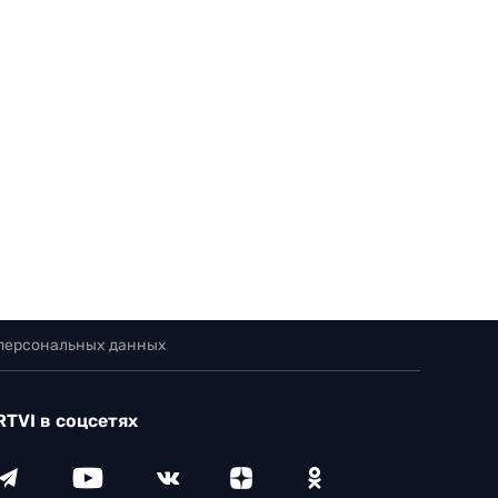
 персональных данных
RTVI в соцсетях