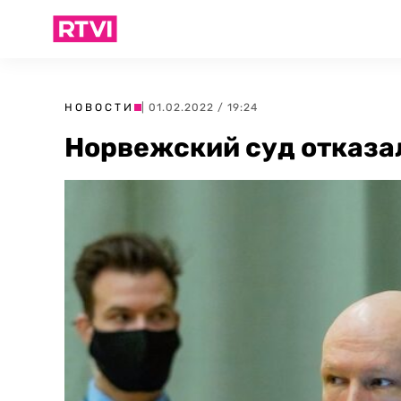
НОВОСТИ
| 01.02.2022 / 19:24
Норвежский суд отказа