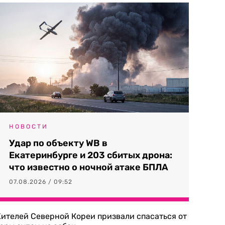
НОВОСТИ
Удар по объекту WB в
Екатеринбурге и 203 сбитых дрона:
что известно о ночной атаке БПЛА
07.08.2026 / 09:52
ителей Северной Кореи призвали спасаться от