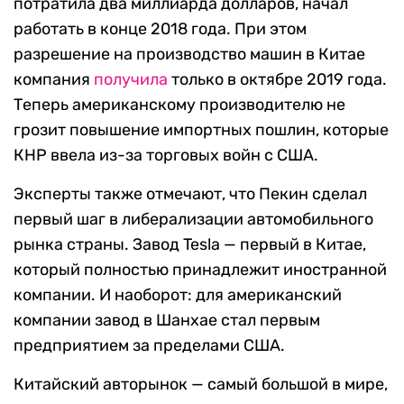
потратила два миллиарда долларов, начал
работать в конце 2018 года. При этом
разрешение на производство машин в Китае
компания
получила
только в октябре 2019 года.
Теперь американскому производителю не
грозит повышение импортных пошлин, которые
КНР ввела из-за торговых войн с США.
Эксперты также отмечают, что Пекин сделал
первый шаг в либерализации автомобильного
рынка страны. Завод Tesla — первый в Китае,
который полностью принадлежит иностранной
компании. И наоборот: для американский
компании завод в Шанхае стал первым
предприятием за пределами США.
Китайский авторынок — самый большой в мире,