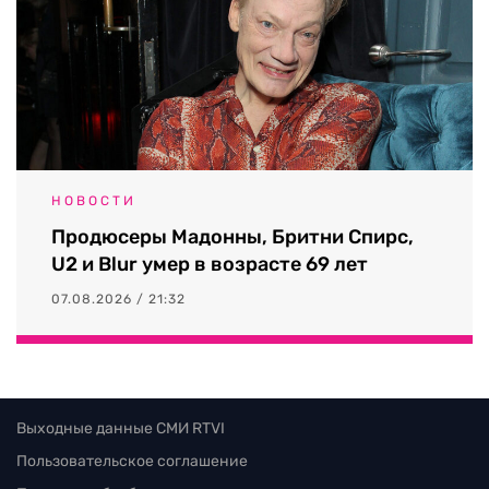
НОВОСТИ
Продюсеры Мадонны, Бритни Спирс,
U2 и Blur умер в возрасте 69 лет
07.08.2026 / 21:32
Выходные данные СМИ RTVI
Пользовательское соглашение