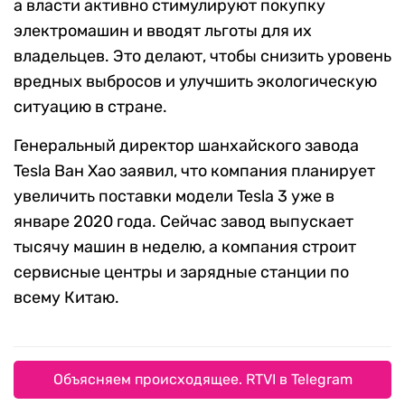
а власти активно стимулируют покупку
электромашин и вводят льготы для их
владельцев. Это делают, чтобы снизить уровень
вредных выбросов и улучшить экологическую
ситуацию в стране.
Генеральный директор шанхайского завода
Tesla Ван Хао заявил, что компания планирует
увеличить поставки модели Tesla 3 уже в
январе 2020 года. Сейчас завод выпускает
тысячу машин в неделю, а компания строит
сервисные центры и зарядные станции по
всему Китаю.
Объясняем происходящее. RTVI в Telegram