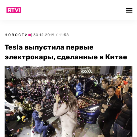
НОВОСТИ
| 30.12.2019 / 11:58
Tesla выпустила первые
электрокары, сделанные в Китае