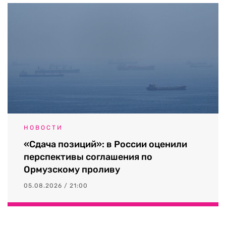
НОВОСТИ
«Сдача позиций»: в России оценили
перспективы соглашения по
Ормузскому проливу
05.08.2026 / 21:00