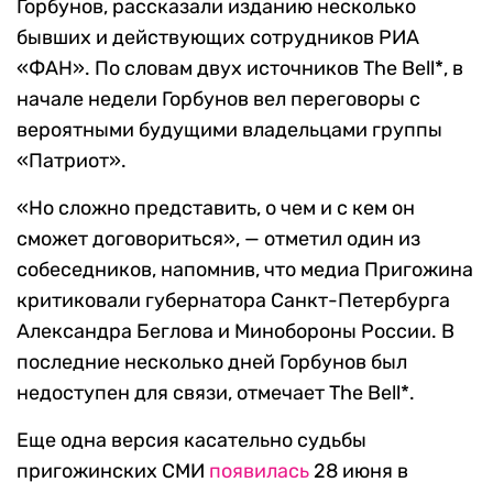
Горбунов, рассказали изданию несколько
бывших и действующих сотрудников РИА
«ФАН». По словам двух источников The Bell*, в
начале недели Горбунов вел переговоры с
вероятными будущими владельцами группы
«Патриот».
«Но сложно представить, о чем и с кем он
сможет договориться», — отметил один из
собеседников, напомнив, что медиа Пригожина
критиковали губернатора Санкт-Петербурга
Александра Беглова и Минобороны России.
В
последние несколько дней Горбунов был
недоступен для связи, отмечает
The Bell*.
Еще одна версия касательно судьбы
пригожинских СМИ
появилась
28 июня в