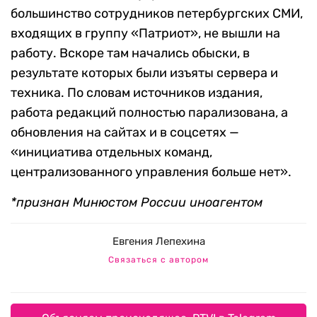
большинство сотрудников петербургских СМИ,
входящих в группу «Патриот», не вышли на
работу. Вскоре там начались обыски, в
результате которых были изъяты сервера и
техника. По словам источников издания,
работа редакций полностью парализована, а
обновления на сайтах и в соцсетях —
«инициатива отдельных команд,
централизованного управления больше нет».
*признан Минюстом России иноагентом
Евгения Лепехина
Связаться с автором