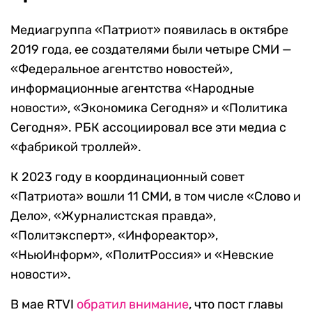
Медиагруппа «Патриот» появилась в октябре
2019 года, ее создателями были четыре СМИ —
«Федеральное агентство новостей»,
информационные агентства «Народные
новости», «Экономика Сегодня» и «Политика
Сегодня». РБК ассоциировал все эти медиа с
«фабрикой троллей».
К 2023 году в координационный совет
«Патриота» вошли 11 СМИ, в том числе «Слово и
Дело», «Журналистская правда»,
«Политэксперт», «Инфореактор»,
«НьюИнформ», «ПолитРоссия» и «Невские
новости».
В мае
RTVI
обратил внимание
, что
пост главы