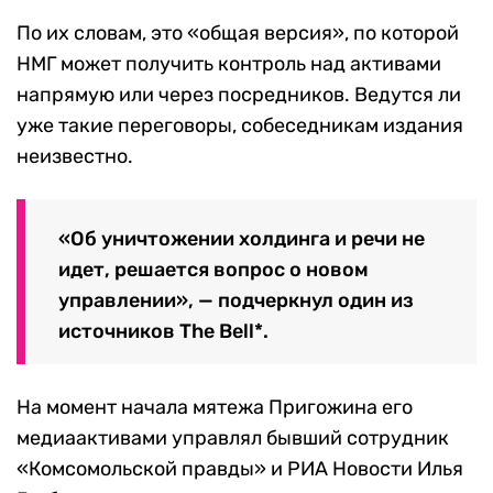
По их словам, это «общая версия», по которой
НМГ может получить контроль над активами
напрямую или через посредников. Ведутся ли
уже такие переговоры, собеседникам издания
неизвестно.
«Об уничтожении холдинга и речи не
идет, решается вопрос о новом
управлении», — подчеркнул один из
источников
The Bell*.
На момент начала мятежа Пригожина его
медиаактивами управлял бывший сотрудник
«Комсомольской правды» и РИА Новости Илья