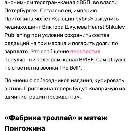
анонимном телеграм-канал «ВВП: во власти
Петербурге». Согласно ей, империю
Пригожина может «за один рубль» выкупить
медиахолдинг Виктора Шкулева Hearst Shkulev
Publishing при условии сохранить состав
редакций на три месяца и погасить долги по
зарплате. Это сообщение
перепостил
популярный телеграм-канал BRIEF. Сам Шкулев
не ответил на звонки The Bell*.
По мнению собеседников издания, курировать
активы Пригожина теперь будут «напрямую из
администрации президента».
«Фабрика троллей» и мятеж
Пригожина