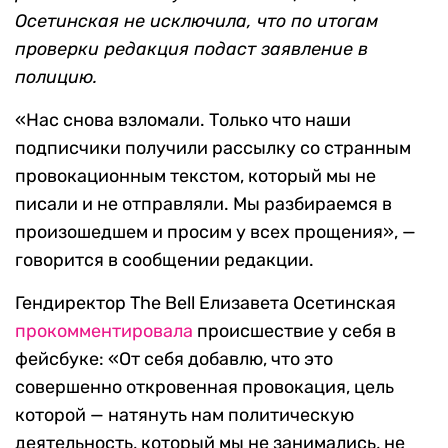
Осетинская не исключила, что по итогам
проверки редакция подаст заявление в
полицию.
«Нас снова взломали. Только что наши
подписчики получили рассылку со странным
провокационным текстом, который мы не
писали и не отправляли. Мы разбираемся в
произошедшем и просим у всех прощения», —
говорится в сообщении редакции.
Гендиректор The Bell Елизавета Осетинская
прокомментировала
происшествие у себя в
фейсбуке: «От себя добавлю, что это
совершенно откровенная провокация, цель
которой — натянуть нам политическую
деятельность, который мы не занимались, не