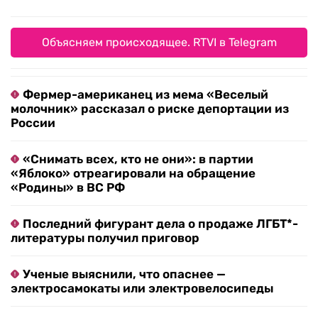
Объясняем происходящее. RTVI в Telegram
Фермер-американец из мема «Веселый
молочник» рассказал о риске депортации из
России
«Снимать всех, кто не они»: в партии
«Яблоко» отреагировали на обращение
«Родины» в ВС РФ
Последний фигурант дела о продаже ЛГБТ*-
литературы получил приговор
Ученые выяснили, что опаснее —
электросамокаты или электровелосипеды