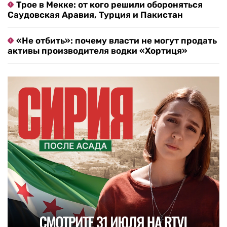
Трое в Мекке: от кого решили обороняться
Саудовская Аравия, Турция и Пакистан
«Не отбить»: почему власти не могут продать
активы производителя водки «Хортиця»