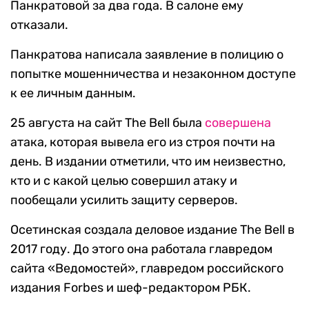
Панкратовой за два года. В салоне ему
отказали.
Панкратова написала заявление в полицию о
попытке мошенничества и незаконном доступе
к ее личным данным.
25 августа на сайт The Bell была
совершена
атака, которая вывела его из строя почти на
день. В издании отметили, что им неизвестно,
кто и с какой целью совершил атаку и
пообещали усилить защиту серверов.
Осетинская создала деловое издание The Bell в
2017 году. До этого она работала главредом
сайта «Ведомостей», главредом российского
издания Forbes и шеф-редактором РБК.