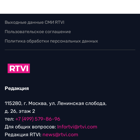
Выходные данные СМИ RTVI
Пользовательское соглашение
Политика обработки персональных данных
Редакция
115280, г. Москва, ул. Ленинская слобода,
д. 26, этаж 2
тел:
+7 (499) 579-86-96
Для общих вопросов:
Infortvi@rtvi.com
Редакция RTVI:
news@rtvi.com