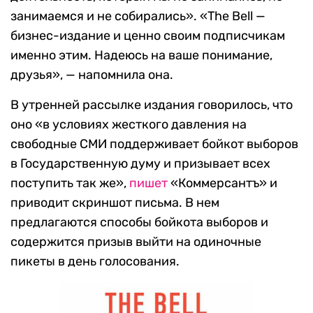
занимаемся и не собирались». «The Bell —
бизнес-издание и ценно своим подписчикам
именно этим. Надеюсь на ваше понимание,
друзья», — напомнила она.
В утренней рассылке издания говорилось, что
оно «в условиях жесткого давления на
свободные СМИ поддерживает бойкот выборов
в Государственную думу и призывает всех
поступить так же»,
пишет
«Коммерсантъ» и
приводит скриншот письма. В нем
предлагаются способы бойкота выборов и
содержится призыв выйти на одиночные
пикеты в день голосования.