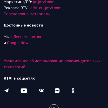
Маркетинг/PR:
pr@rtvi.com
Реклама RTVI:
adv-eu@rtvi.com
Партнерские материалы
Достойные новости
Мы в
Дзен.Новостях
и
Google.News
Уведомление об использовании рекомендательных
технологий
RTVI в соцсетях