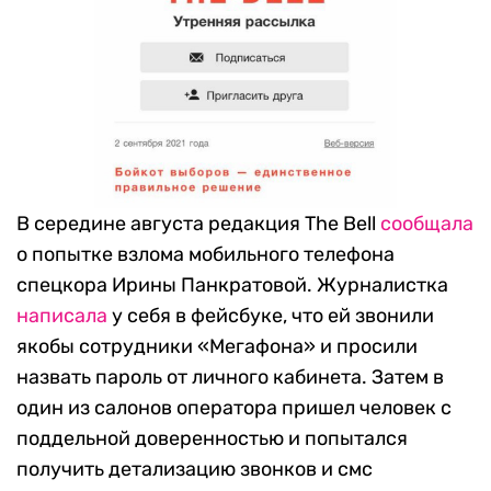
В середине августа редакция The Bell
сообщала
о попытке взлома мобильного телефона
спецкора Ирины Панкратовой. Журналистка
написала
у себя в фейсбуке, что ей звонили
якобы сотрудники «Мегафона» и просили
назвать пароль от личного кабинета. Затем в
один из салонов оператора пришел человек с
поддельной доверенностью и попытался
получить детализацию звонков и смс