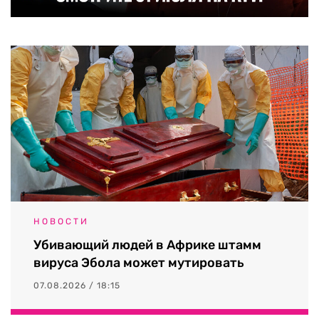
НОВОСТИ
Убивающий людей в Африке штамм
вируса Эбола может мутировать
07.08.2026 / 18:15