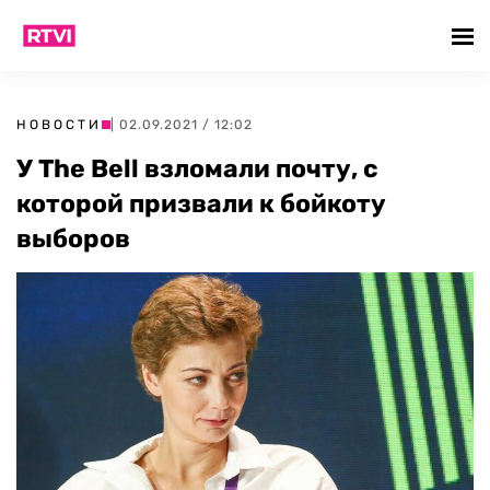
НОВОСТИ
| 02.09.2021 / 12:02
У The Bell взломали почту, с
которой призвали к бойкоту
выборов