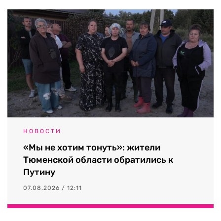
НОВОСТИ
«Мы не хотим тонуть»: жители
Тюменской области обратились к
Путину
07.08.2026 / 12:11