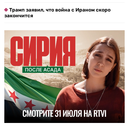
Трамп заявил, что война с Ираном скоро
закончится