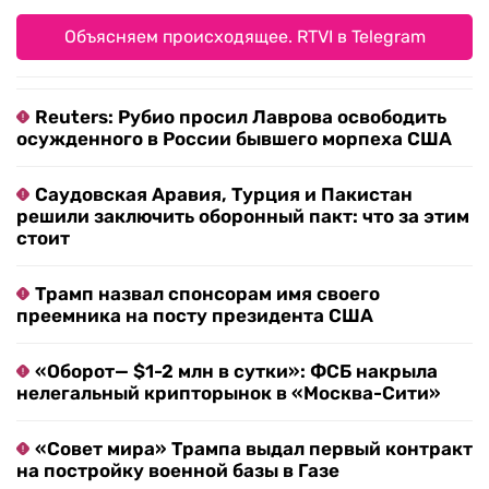
Объясняем происходящее. RTVI в Telegram
Reuters: Рубио просил Лаврова освободить
осужденного в России бывшего морпеха США
Саудовская Аравия, Турция и Пакистан
решили заключить оборонный пакт: что за этим
стоит
Трамп назвал спонсорам имя своего
преемника на посту президента США
«Оборот— $1-2 млн в сутки»: ФСБ накрыла
нелегальный крипторынок в «Москва-Сити»
«Совет мира» Трампа выдал первый контракт
на постройку военной базы в Газе