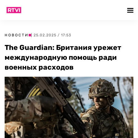
НОВОСТИ
| 25.02.2025 / 17:53
The Guardian: Британия урежет
международную помощь ради
военных расходов