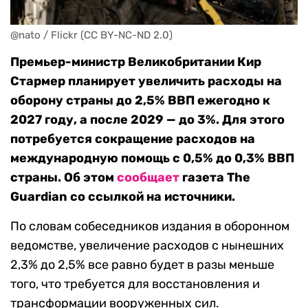
@nato / Flickr (CC BY-NC-ND 2.0)
Премьер-министр Великобритании Кир
Стармер планирует увеличить расходы на
оборону страны до 2,5% ВВП ежегодно к
2027 году, а после 2029 — до 3%. Для этого
потребуется сокращение расходов на
международную помощь с 0,5% до 0,3% ВВП
страны. Об этом
сообщает
газета The
Guardian со ссылкой на источники.
По словам собеседников издания в оборонном
ведомстве, увеличение расходов с нынешних
2,3% до 2,5% все равно будет в разы меньше
того, что требуется для восстановления и
трансформации вооруженных сил.