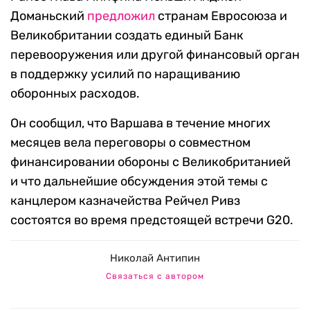
Доманьский
предложил
странам Евросоюза и
Великобритании создать единый Банк
перевооружения или другой финансовый орган
в поддержку усилий по наращиванию
оборонных расходов.
Он сообщил, что Варшава в течение многих
месяцев вела переговоры о совместном
финансировании обороны с Великобританией
и что дальнейшие обсуждения этой темы с
канцлером казначейства Рейчел Ривз
состоятся во время предстоящей встречи G20.
Николай Антипин
Связаться с автором