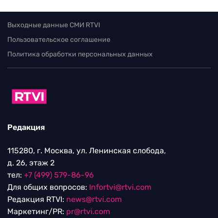
Выходные данные СМИ RTVI
Пользовательское соглашение
Политика обработки персональных данных
Редакция
115280, г. Москва, ул. Ленинская слобода,
д. 26, этаж 2
тел:
+7 (499) 579-86-96
Для общих вопросов:
Infortvi@rtvi.com
Редакция RTVI:
news@rtvi.com
Маркетинг/PR:
pr@rtvi.com