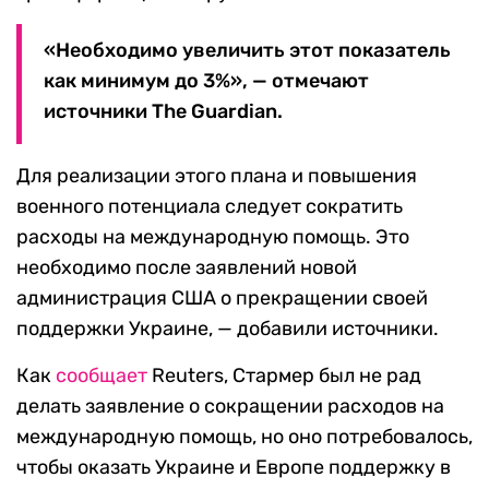
«Необходимо увеличить этот показатель
как минимум до 3%», — отмечают
источники The Guardian.
Для реализации этого плана и повышения
военного потенциала следует сократить
расходы на международную помощь. Это
необходимо после заявлений новой
администрация США о прекращении своей
поддержки Украине, — добавили источники.
Как
сообщает
Reuters, Стармер был не рад
делать заявление о сокращении расходов на
международную помощь, но оно потребовалось,
чтобы оказать Украине и Европе поддержку в