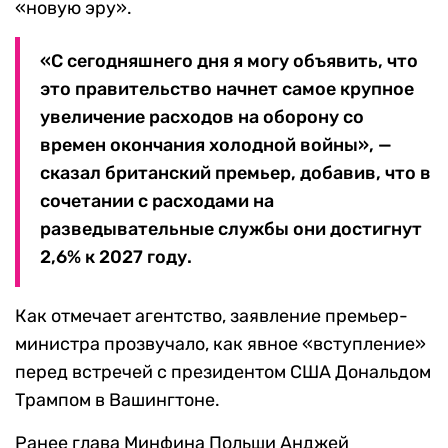
«новую эру».
«С сегодняшнего дня я могу объявить, что
это правительство начнет самое крупное
увеличение расходов на оборону со
времен окончания холодной войны», —
сказал британский премьер, добавив, что в
сочетании с расходами на
разведывательные службы они достигнут
2,6% к 2027 году.
Как отмечает агентство, заявление премьер-
министра прозвучало, как явное «вступление»
перед встречей с президентом США Дональдом
Трампом в Вашингтоне.
Ранее глава Минфина Польши Анджей