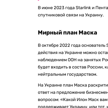
В июне 2023 года Starlink и Пент
спутниковой связи на Украину.
Мирный план Маска
В октябре 2022 года основатель
действия на Украине можно оста
наблюдением ООН на занятых Ро
будет входить в состав России, 
нейтральным государством.
На Украине план Маска раскрит
ответ на предложение бизнесмен
вопросом: «Какой Илон Маск вам
поддерживает Украину, или тот