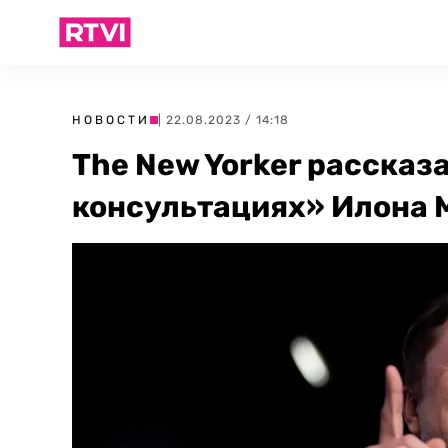
НОВОСТИ
| 22.08.2023 / 14:18
The New Yorker рассказ
консультациях» Илона 