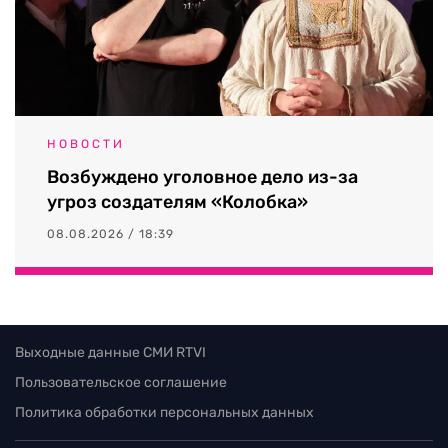
НОВОСТИ
Возбуждено уголовное дело из-за
угроз создателям «Колобка»
08.08.2026 / 18:39
Выходные данные СМИ RTVI
Пользовательское соглашение
Политика обработки персональных данных