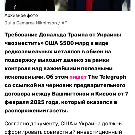
Архивное фото
Julia Demaree Nikhinson / AP
Требование Дональда Трампа от Украины
«возместить» США $500 млрд в виде
редкоземельных металлов в обмен на
поддержку выходит далеко за рамки
контроля над важнейшими полезными
ископаемыми. Об этом
пишет
The Telegraph
со ссылкой на черновик предварительного
договора между Вашингтоном и Киевом от 7
февраля 2025 года, который оказался в
распоряжении газеты.
Согласно документу, США и Украина должны
сформировать совместный инвестиционный