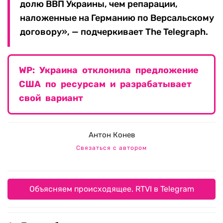
долю ВВП Украины, чем репарации,
наложенные на Германию по Версальскому
договору», — подчеркивает The Telegraph.
WP: Украина отклонила предложение
США по ресурсам и разрабатывает
свой вариант
Антон Конев
Связаться с автором
Объясняем происходящее. RTVI в Telegram