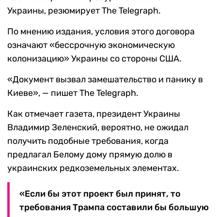
Украины, резюмирует The Telegraph.
По мнению издания, условия этого договора
означают «бессрочную экономическую
колонизацию» Украины со стороны США.
«Документ вызвал замешательство и панику в
Киеве», — пишет The Telegraph.
Как отмечает газета, президент Украины
Владимир Зеленский, вероятно, не ожидал
получить подобные требования, когда
предлагал Белому дому прямую долю в
украинских редкоземельных элементах.
«Если бы этот проект был принят, то
требования Трампа составили бы большую