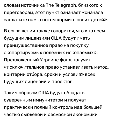
словам источника The Telegraph, близкого к
переговорам, этот пункт означает «сначала
заплатите нам, а потом кормите своих детей».
В соглашении также говорится, что «по всем
будущим лицензиям США будут иметь
преимущественное право на покупку
экспортируемых полезных ископаемых».
Предложенный Украине фонд получит
«исключительное право устанавливать метод,
критерии отбора, сроки и условия» всех
будущих лицензий и проектов.
Таким образом США будут обладать
суверенным иммунитетом и получат
практически полный контроль над большей
частью сырьевой и ресурсной экономики