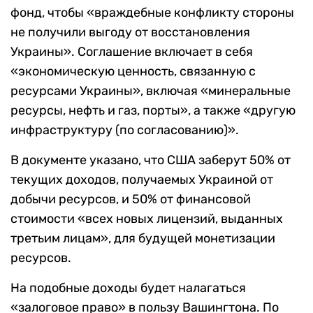
фонд, чтобы «враждебные конфликту стороны
не получили выгоду от восстановления
Украины». Соглашение включает в себя
«экономическую ценность, связанную с
ресурсами Украины», включая «минеральные
ресурсы, нефть и газ, порты», а также «другую
инфраструктуру (по согласованию)».
В документе указано, что США заберут 50% от
текущих доходов, получаемых Украиной от
добычи ресурсов, и 50% от финансовой
стоимости «всех новых лицензий, выданных
третьим лицам», для будущей монетизации
ресурсов.
На подобные доходы будет налагаться
«залоговое право» в пользу Вашингтона. По