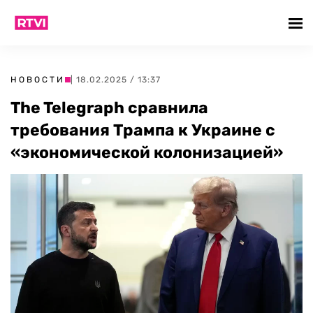
НОВОСТИ
| 18.02.2025 / 13:37
The Telegraph сравнила
требования Трампа к Украине с
«экономической колонизацией»