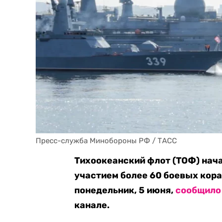
Пресс-служба Минобороны РФ / ТАСС
Тихоокеанский флот (ТОФ) нача
участием более 60 боевых кора
понедельник, 5 июня,
сообщило
канале.