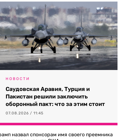
НОВОСТИ
Саудовская Аравия, Турция и
Пакистан решили заключить
оборонный пакт: что за этим стоит
07.08.2026 / 11:45
рамп назвал спонсорам имя своего преемника