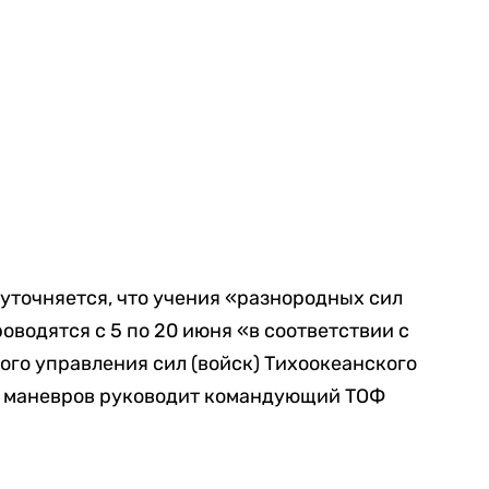
уточняется, что учения «разнородных сил
оводятся с 5 по 20 июня «в соответствии с
ого управления сил (войск) Тихоокеанского
м маневров руководит командующий ТОФ