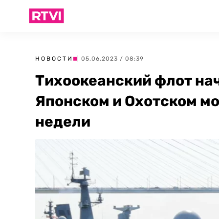
НОВОСТИ
| 05.06.2023 / 08:39
Тихоокеанский флот на
Японском и Охотском мо
недели