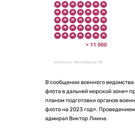
В сообщении военного ведомства 
флота в дальней морской зоне» пр
планом подготовки органов военн
флота на 2023 год». Проведение
адмирал Виктор Лиина.