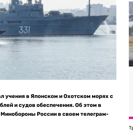
л учения в Японском и Охотском морях с
блей и судов обеспечения. Об этом в
Минобороны России в своем телеграм-
Т