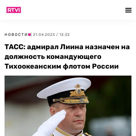
НОВОСТИ
| 21.04.2023 / 12:32
ТАСС: адмирал Лиина назначен на
должность командующего
Тихоокеанским флотом России