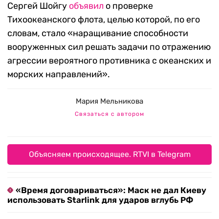
Сергей Шойгу
объявил
о проверке
Тихоокеанского флота, целью которой, по его
словам, стало «наращивание способности
вооруженных сил решать задачи по отражению
агрессии вероятного противника с океанских и
морских направлений».
Мария Мельникова
Связаться с автором
Объясняем происходящее. RTVI в Telegram
«Время договариваться»: Маск не дал Киеву
использовать Starlink для ударов вглубь РФ