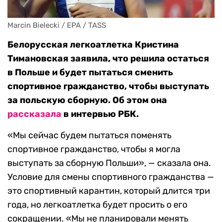
Marcin Bielecki / EPA / TASS
Белорусская легкоатлетка Кристина
Тимановская заявила, что решила остаться
в Польше и будет пытаться сменить
спортивное гражданство, чтобы выступать
за польскую сборную. Об этом она
рассказала
в интервью РБК.
«Мы сейчас будем пытаться поменять
спортивное гражданство, чтобы я могла
выступать за сборную Польши», — сказала она.
Условие для смены спортивного гражданства —
это спортивный карантин, который длится три
года, но легкоатлетка будет просить о его
сокращении. «Мы не планировали менять