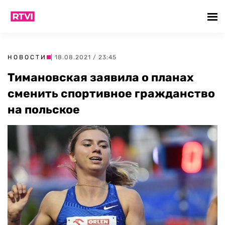
НОВОСТИ
| 18.08.2021 / 23:45
Тимановская заявила о планах
сменить спортивное гражданство
на польское