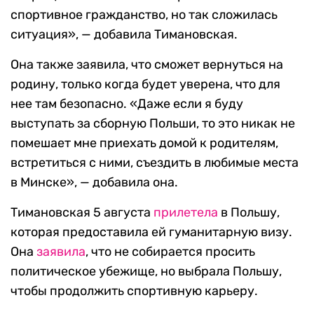
спортивное гражданство, но так сложилась
ситуация», — добавила Тимановская.
Она также заявила, что сможет вернуться на
родину, только когда будет уверена, что для
нее там безопасно. «Даже если я буду
выступать за сборную Польши, то это никак не
помешает мне приехать домой к родителям,
встретиться с ними, съездить в любимые места
в Минске», — добавила она.
Тимановская 5 августа
прилетела
в Польшу,
которая предоставила ей гуманитарную визу.
Она
заявила
, что не собирается просить
политическое убежище, но выбрала Польшу,
чтобы продолжить спортивную карьеру.