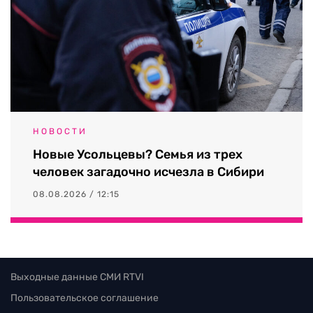
НОВОСТИ
Новые Усольцевы? Семья из трех
человек загадочно исчезла в Сибири
08.08.2026 / 12:15
Выходные данные СМИ RTVI
Пользовательское соглашение