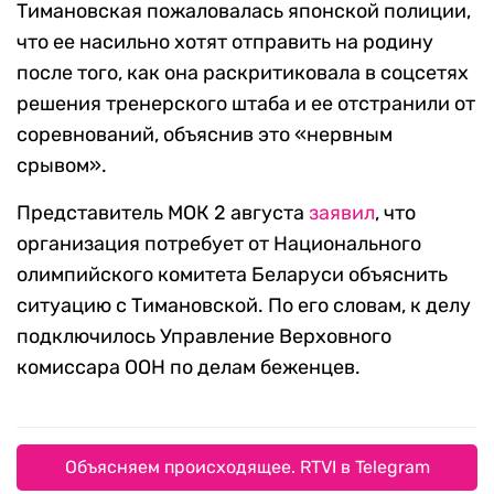
Тимановская пожаловалась японской полиции,
что ее насильно хотят отправить на родину
после того, как она раскритиковала в соцсетях
решения тренерского штаба и ее отстранили от
соревнований, объяснив это «нервным
срывом».
Представитель МОК 2 августа
заявил
, что
организация потребует от Национального
олимпийского комитета Беларуси объяснить
ситуацию с Тимановской. По его словам, к делу
подключилось Управление Верховного
комиссара ООН по делам беженцев.
Объясняем происходящее. RTVI в Telegram