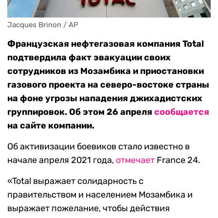
Jacques Brinon / AP
Французская нефтегазовая компания Total
подтвердила факт эвакуации своих
сотрудников из Мозамбика и приостановки
газового проекта на северо-востоке страны
на фоне угрозы нападения джихадистских
группировок. Об этом 26 апреля
сообщается
на сайте компании.
Об активизации боевиков стало известно в
начале апреля 2021 года,
отмечает
France 24.
«Total выражает солидарность с
правительством и населением Мозамбика и
выражает пожелание, чтобы действия