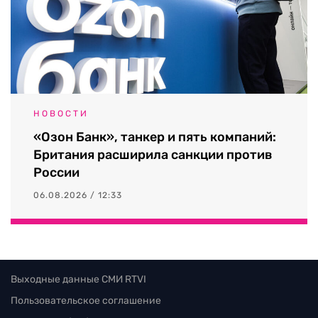
НОВОСТИ
«Озон Банк», танкер и пять компаний:
Британия расширила санкции против
России
06.08.2026 / 12:33
Выходные данные СМИ RTVI
Пользовательское соглашение