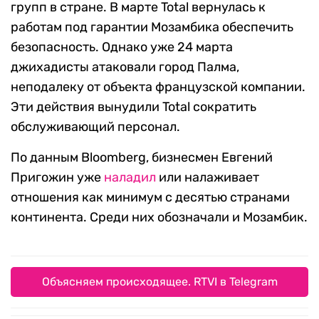
групп в стране. В марте Total вернулась к
работам под гарантии Мозамбика обеспечить
безопасность. Однако уже 24 марта
джихадисты атаковали город Палма,
неподалеку от объекта французской компании.
Эти действия вынудили Total сократить
обслуживающий персонал.
По данным Bloomberg, бизнесмен Евгений
Пригожин уже
наладил
или налаживает
отношения как минимум с десятью странами
континента. Среди них обозначали и Мозамбик.
Объясняем происходящее. RTVI в Telegram