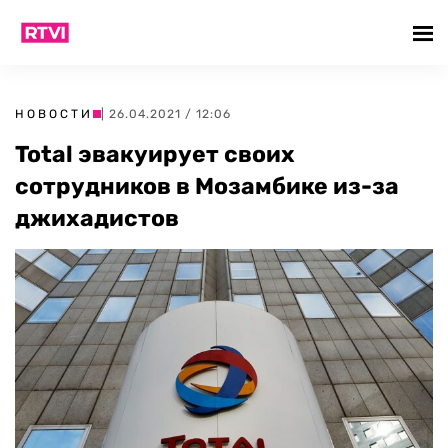
НОВОСТИ
| 26.04.2021 / 12:06
Total эвакуирует своих
сотрудников в Мозамбике из-за
джихадистов