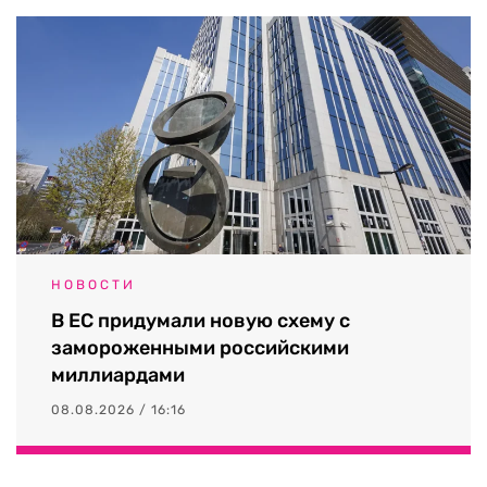
НОВОСТИ
В ЕС придумали новую схему с
замороженными российскими
миллиардами
08.08.2026 / 16:16