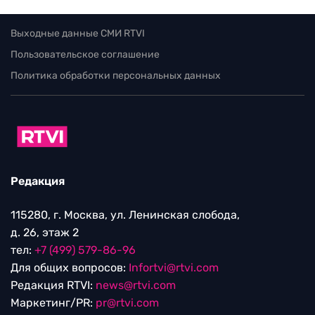
Выходные данные СМИ RTVI
Пользовательское соглашение
Политика обработки персональных данных
Редакция
115280, г. Москва, ул. Ленинская слобода,
д. 26, этаж 2
тел:
+7 (499) 579-86-96
Для общих вопросов:
Infortvi@rtvi.com
Редакция RTVI:
news@rtvi.com
Маркетинг/PR:
pr@rtvi.com