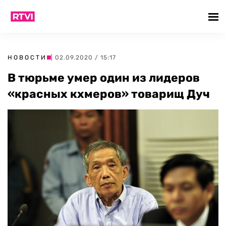
НОВОСТИ
| 02.09.2020 / 15:17
В тюрьме умер один из лидеров
«красных кхмеров» товарищ Дуч