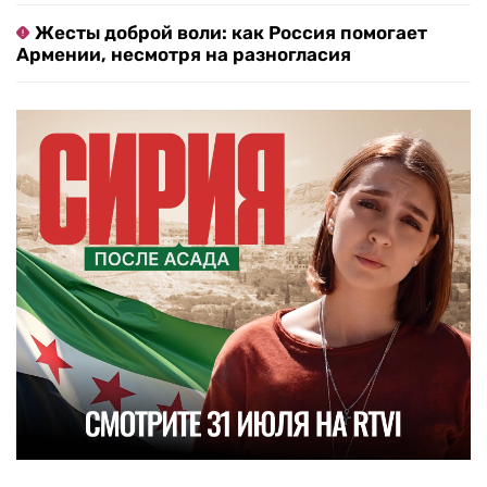
Жесты доброй воли: как Россия помогает
Армении, несмотря на разногласия