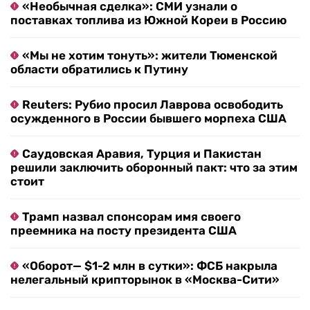
«Необычная сделка»: СМИ узнали о
поставках топлива из Южной Кореи в Россию
«Мы не хотим тонуть»: жители Тюменской
области обратились к Путину
Reuters: Рубио просил Лаврова освободить
осужденного в России бывшего морпеха США
Саудовская Аравия, Турция и Пакистан
решили заключить оборонный пакт: что за этим
стоит
Трамп назвал спонсорам имя своего
преемника на посту президента США
«Оборот— $1-2 млн в сутки»: ФСБ накрыла
нелегальный крипторынок в «Москва-Сити»