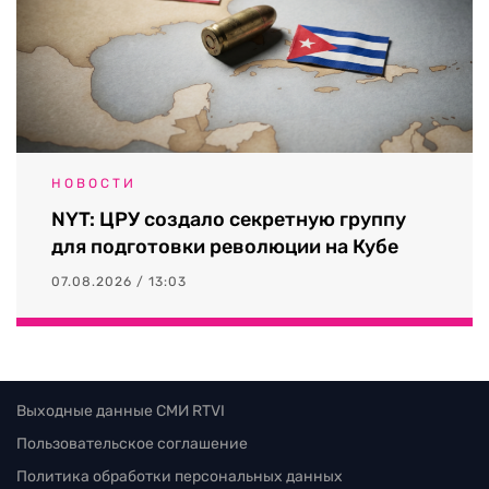
НОВОСТИ
NYT: ЦРУ создало секретную группу
для подготовки революции на Кубе
07.08.2026 / 13:03
Выходные данные СМИ RTVI
Пользовательское соглашение
Политика обработки персональных данных