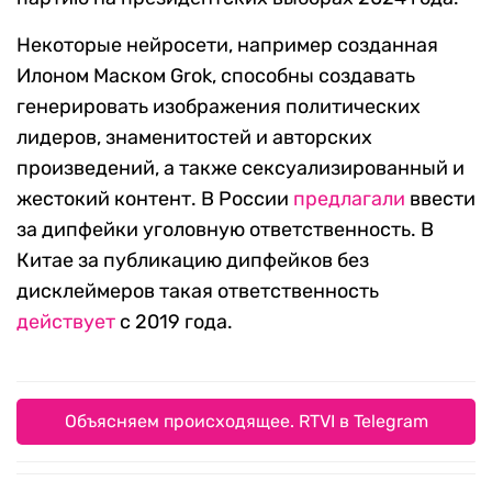
Некоторые нейросети, например созданная
Илоном Маском Grok, способны создавать
генерировать изображения политических
лидеров, знаменитостей и авторских
произведений, а также сексуализированный и
жестокий контент. В России
предлагали
ввести
за дипфейки уголовную ответственность. В
Китае за публикацию дипфейков без
дисклеймеров такая ответственность
действует
с 2019 года.
Объясняем происходящее. RTVI в Telegram