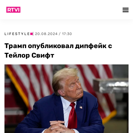
LIFESTYLE
| 20.08.2024 / 17:30
Трамп опубликовал дипфейк с
Тейлор Свифт