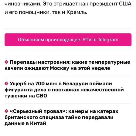
чиновниками. Это отрицает как президент США
и его помощники, так и Кремль.
Объясняем происходящее. RTVI в Telegram
Перепады настроения: какие температурные
качели ожидают Москву на этой неделе
Ущерб на 700 млн: в Беларуси поймали
фигуранта дела о поставках некачественной
тушенки на СВО
«Серьезный провал»: камеры на катерах
британского спецназа тайно передавали
данные в Китай