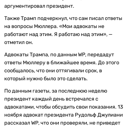
аргументировал президент.
Также Трамп подчеркнул, что сам писал ответы
на вопросы Мюллера. «Мои адвокаты не
работают над этим. Я работаю над этим», —
отметил он.
Адвокаты Трампа, по данным WP, передадут
ответы Мюллеру в ближайшее время. До этого
сообщалось, что они оттягивали срок, в
который нужно было это сделать.
По данным газеты, за последнюю неделю
президент каждый день встречался с
адвокатами, чтобы обсудить свои показания. 13
ноября адвокат президента Рудольф Джулиани
рассказал WP, что они проверяли, не приведет