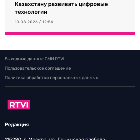
Казахстану развивать цифровые
технологии
10.08.2026 / 12:54
Выходные данные СМИ RTVI
Пользовательское соглашение
Политика обработки персональных данных
Редакция
115280, г. Москва, ул. Ленинская слобода,