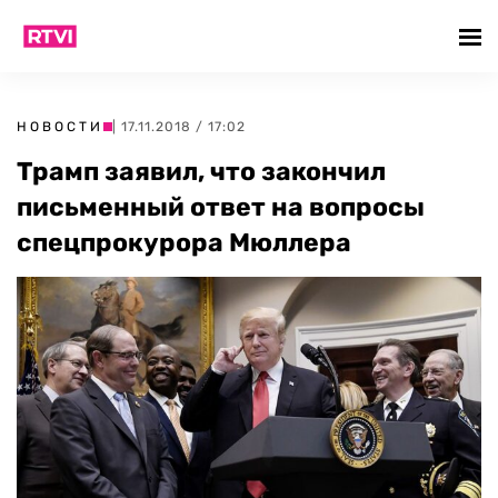
НОВОСТИ
| 17.11.2018 / 17:02
Трамп заявил, что закончил
письменный ответ на вопросы
спецпрокурора Мюллера