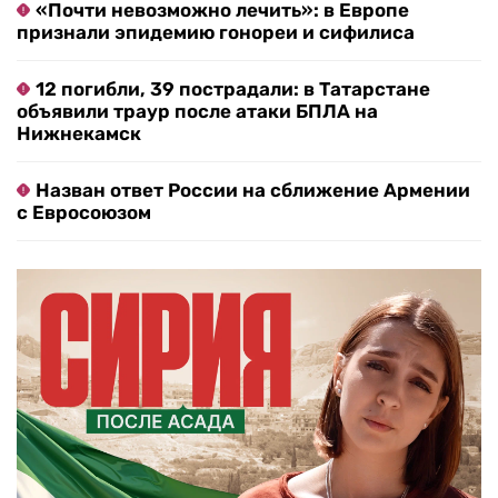
«Почти невозможно лечить»: в Европе
признали эпидемию гонореи и сифилиса
12 погибли, 39 пострадали: в Татарстане
объявили траур после атаки БПЛА на
Нижнекамск
Назван ответ России на сближение Армении
с Евросоюзом