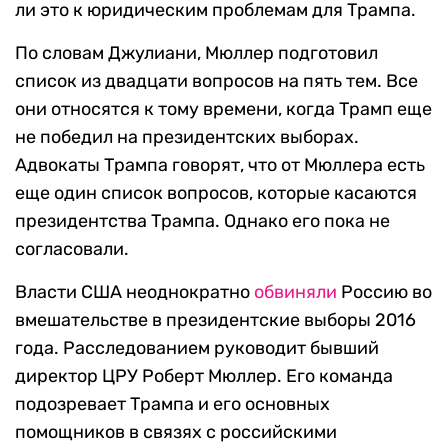
ли это к юридическим проблемам для Трампа.
По словам Джулиани, Мюллер подготовил
список из двадцати вопросов на пять тем. Все
они относятся к тому времени, когда Трамп еще
не победил на президентских выборах.
Адвокаты Трампа говорят, что от Мюллера есть
еще один список вопросов, которые касаются
президентства Трампа. Однако его пока не
согласовали.
Власти США неоднократно
обвиняли
Россию во
вмешательстве в президентские выборы 2016
года. Расследованием руководит бывший
директор ЦРУ Роберт Мюллер. Его команда
подозревает Трампа и его основных
помощников в связях с российскими