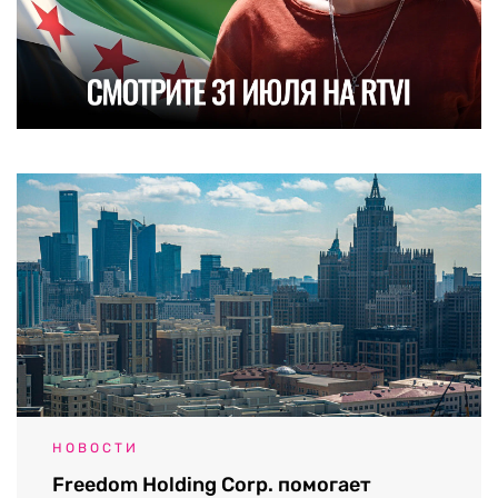
НОВОСТИ
Freedom Holding Corp. помогает