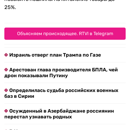
25%.
Объясняем происходящее. RTVI в Telegram
Израиль отверг план Трампа по Газе
Арестован глава производителя БПЛА, чей
дрон показывали Путину
Определилась судьба российских военных
баз в Сирии
Осужденный в Азербайджане россиянин
перестал узнавать родных