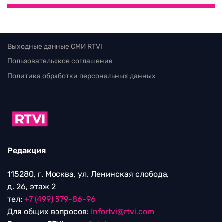
Выходные данные СМИ RTVI
Пользовательское соглашение
Политика обработки персональных данных
Редакция
115280, г. Москва, ул. Ленинская слобода,
д. 26, этаж 2
тел:
+7 (499) 579-86-96
Для общих вопросов:
Infortvi@rtvi.com