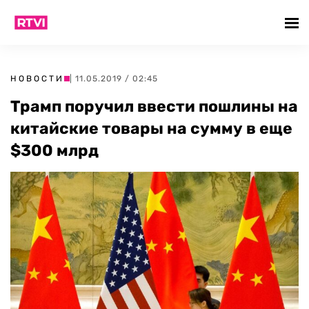
НОВОСТИ
| 11.05.2019 / 02:45
Трамп поручил ввести пошлины на
китайские товары на сумму в еще
$300 млрд