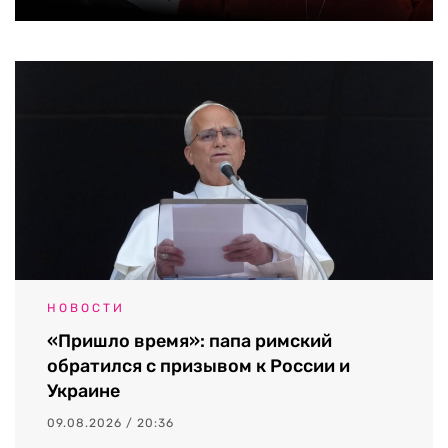
НОВОСТИ
«Пришло время»: папа римский
обратился с призывом к России и
Украине
09.08.2026 / 20:36