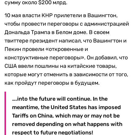
сумму около $200 млрд.
10 мая власти КНР прилетели в Вашингтон,
чтобы провести переговоры с администрацией
Дональда Трампа в Белом доме. В своем
твиттере президент написал, что Вашингтон и
Пекин провели «откровенные и
конструктивные переговоры». Он добавил, что
США ввели пошлины на китайские товары,
которые могут отменить в зависимости от того,
как пройдут переговоры в будущем.
….into the future will continue. In the
meantime, the United States has imposed
Tariffs on China, which may or may not be
removed depending on what happens with
respect to future negotiations!