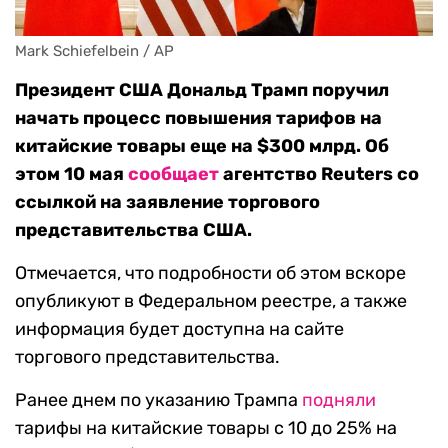
Mark Schiefelbein / AP
Президент США Дональд Трамп поручил
начать процесс повышения тарифов на
китайские товары еще на $300 млрд. Об
этом 10 мая
сообщает
агентство Reuters со
ссылкой на заявление торгового
представительства США.
Отмечается, что подробности об этом вскоре
опубликуют в Федеральном реестре, а также
информация будет доступна на сайте
торгового представительства.
Ранее днем по указанию Трампа
подняли
тарифы на китайские товары с 10 до 25% на