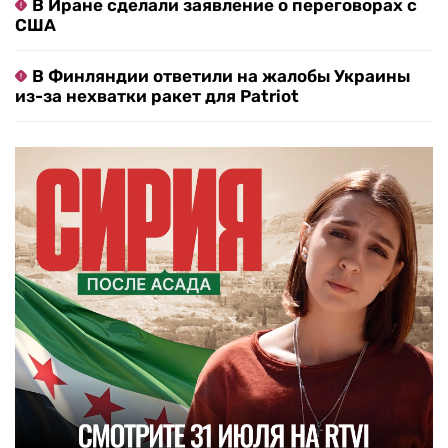
В Иране сделали заявление о переговорах с
США
В Финляндии ответили на жалобы Украины
из-за нехватки ракет для Patriot