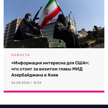
НОВОСТИ
«Информация интересна для США»:
что стоит за визитом главы МИД
Азербайджана в Киев
06.08.2026 / 15:54