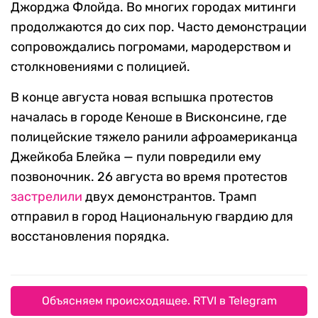
Джорджа Флойда. Во многих городах митинги
продолжаются до сих пор. Часто демонстрации
сопровождались погромами, мародерством и
столкновениями с полицией.
В конце августа новая вспышка протестов
началась в городе Кеноше в Висконсине, где
полицейские тяжело ранили афроамериканца
Джейкоба Блейка — пули повредили ему
позвоночник. 26 августа во время протестов
застрелили
двух демонстрантов. Трамп
отправил в город Национальную гвардию для
восстановления порядка.
Объясняем происходящее. RTVI в Telegram