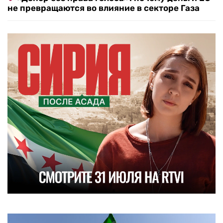
не превращаются во влияние в секторе Газа