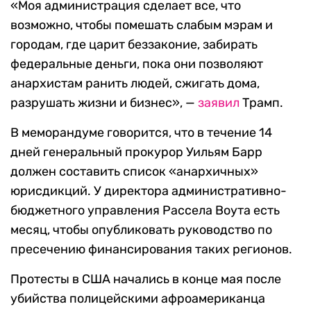
«Моя администрация сделает все, что
возможно, чтобы помешать слабым мэрам и
городам, где царит беззаконие, забирать
федеральные деньги, пока они позволяют
анархистам ранить людей, сжигать дома,
разрушать жизни и бизнес», —
заявил
Трамп.
В меморандуме говорится, что в течение 14
дней генеральный прокурор Уильям Барр
должен составить список «анархичных»
юрисдикций. У директора административно-
бюджетного управления Рассела Воута есть
месяц, чтобы опубликовать руководство по
пресечению финансирования таких регионов.
Протесты в США начались в конце мая после
убийства полицейскими афроамериканца