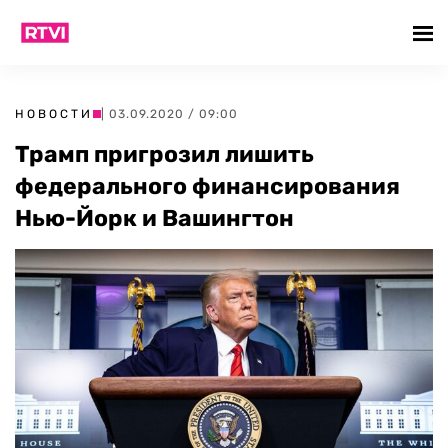
НОВОСТИ
| 03.09.2020 / 09:00
Трамп пригрозил лишить
федерального финансирования
Нью-Йорк и Вашингтон