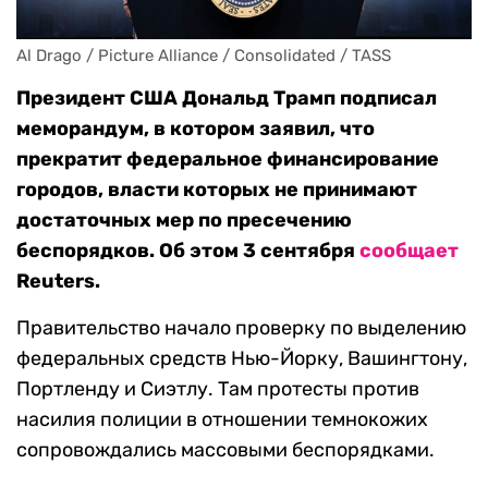
Al Drago / Picture Alliance / Consolidated / TASS
Президент США Дональд Трамп подписал
меморандум, в котором заявил, что
прекратит федеральное финансирование
городов, власти которых не принимают
достаточных мер по пресечению
беспорядков. Об этом 3 сентября
сообщает
Reuters.
Правительство начало проверку по выделению
федеральных средств Нью-Йорку, Вашингтону,
Портленду и Сиэтлу. Там протесты против
насилия полиции в отношении темнокожих
сопровождались массовыми беспорядками.