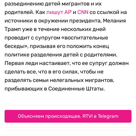
разъединению детей мигрантов и их
родителей. Как
пишут AP
и
CNN
со ссылкой на
источники в окружении президента, Мелания
Трамп уже в течение нескольких дней
проводит с супругом «воспитательные
беседы», призывая его положить конец
политике разделения детей с родителями.
Первая леди настаивает, что ее супруг должен
сделать все, что в его силах, чтобы не
разделять семьи нелегальных мигрантов,
прибывающих в Соединенные Штаты.
Объясняем происходящее. RTVI в Telegram