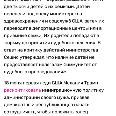
две тысячи детей с их семьями. Детей
перевели под опеку министерства
здравоохранения и соцслужб США, затем их
переводят в депортационные центры или в
приемные семьи. Их родители попадают в
тюрьму до принятия судебного решения. В
ответ на критику действий министерства
Сешнс утверждал, что наличие детей не
предоставляет нелегалам «иммунитет от
судебного преследования».
18 июня первая леди США Мелания Трамп
раскритиковала
иммиграционную политику
администрации своего мужа, призвав
демократов и республиканцев начать
сотрудничать, чтобы положить конец