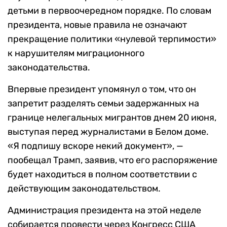
детьми в первоочередном порядке. По словам
президента, новые правила не означают
прекращение политики «нулевой терпимости»
к нарушителям миграционного
законодательства.
Впервые президент упомянул о том, что он
запретит разделять семьи задержанных на
границе нелегальных мигрантов днем 20 июня,
выступая перед журналистами в Белом доме.
«Я подпишу вскоре некий документ», —
пообещал Трамп, заявив, что его распоряжение
будет находиться в полном соответствии с
действующим законодательством.
Администрация президента на этой неделе
собирается провести через Конгресс США