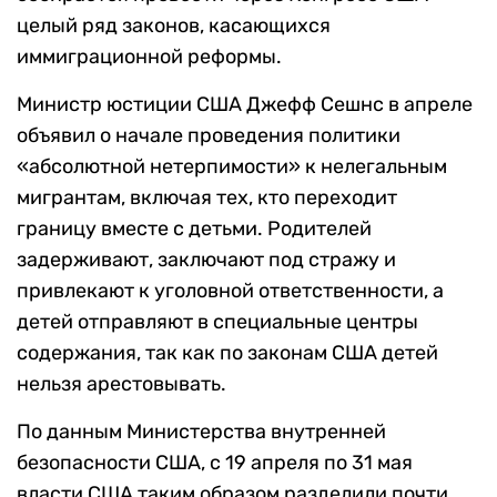
целый ряд законов, касающихся
иммиграционной реформы.
Министр юстиции США Джефф Сешнс в апреле
объявил о начале проведения политики
«абсолютной нетерпимости» к нелегальным
мигрантам, включая тех, кто переходит
границу вместе с детьми. Родителей
задерживают, заключают под стражу и
привлекают к уголовной ответственности, а
детей отправляют в специальные центры
содержания, так как по законам США детей
нельзя арестовывать.
По данным Министерства внутренней
безопасности США, с 19 апреля по 31 мая
власти США таким образом разделили почти