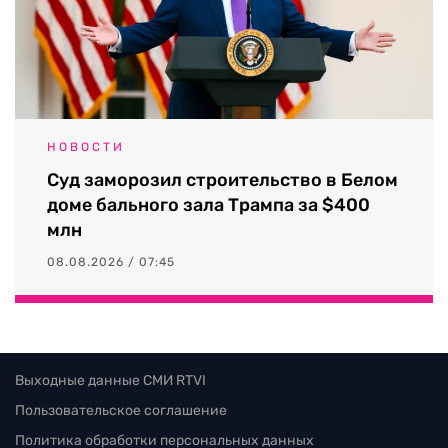
НОВОСТИ
Суд заморозил строительство в Белом
доме бального зала Трампа за $400
млн
08.08.2026 / 07:45
Выходные данные СМИ RTVI
Пользовательское соглашение
Политика обработки персональных данных