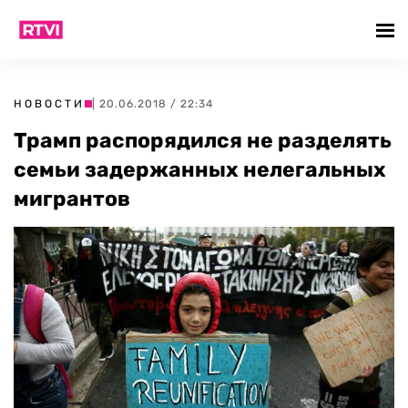
НОВОСТИ
| 20.06.2018 / 22:34
Трамп распорядился не разделять
семьи задержанных нелегальных
мигрантов