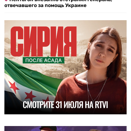
отвечавшего за помощь Украине