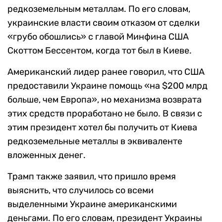
редкоземельным металлам. По его словам,
украинские власти своим отказом от сделки
«грубо обошлись» с главой Минфина США
Скоттом Бессентом, когда тот был в Киеве.
Американский лидер ранее говорил, что США
предоставили Украине помощь «на $200 млрд
больше, чем Европа», но механизма возврата
этих средств проработано не было. В связи с
этим президент хотел бы получить от Киева
редкоземельные металлы в эквиваленте
вложенных денег.
Трамп также заявил, что пришло время
выяснить, что случилось со всеми
выделенными Украине американскими
деньгами. По его словам, президент Украины