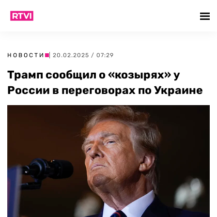
НОВОСТИ
| 20.02.2025 / 07:29
Трамп сообщил о «козырях» у
России в переговорах по Украине