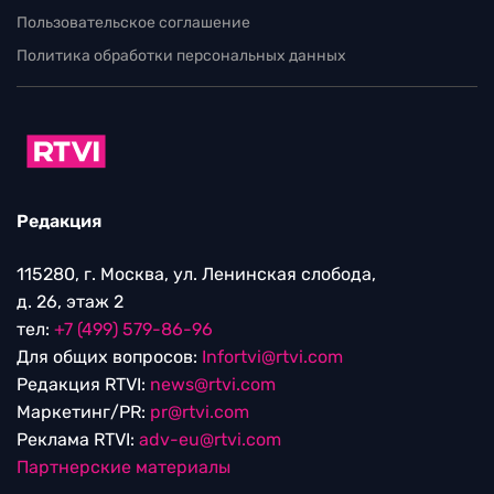
Пользовательское соглашение
Политика обработки персональных данных
Редакция
115280, г. Москва, ул. Ленинская слобода,
д. 26, этаж 2
тел:
+7 (499) 579-86-96
Для общих вопросов:
Infortvi@rtvi.com
Редакция RTVI:
news@rtvi.com
Маркетинг/PR:
pr@rtvi.com
Реклама RTVI:
adv-eu@rtvi.com
Партнерские материалы