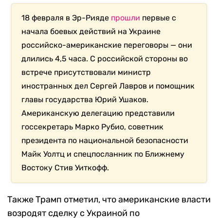
18 февраля в Эр-Рияде
прошли
первые с
начала боевых действий на Украине
российско-американские переговоры — они
длились 4,5 часа. С российской стороны во
встрече присутствовали министр
иностранных дел Сергей Лавров и помощник
главы государства Юрий Ушаков.
Американскую делегацию представили
госсекретарь Марко Рубио, советник
президента по национальной безопасности
Майк Уолтц и спецпосланник по Ближнему
Востоку Стив Уиткофф.
Также Трамп отметил, что американские власти
возродят сделку с Украиной по