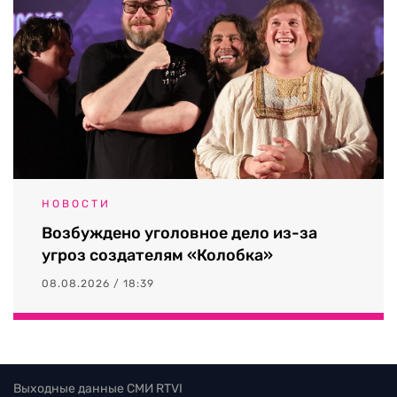
НОВОСТИ
Возбуждено уголовное дело из-за
угроз создателям «Колобка»
08.08.2026 / 18:39
Выходные данные СМИ RTVI