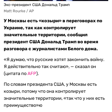
Экс-президент США Дональд Трамп
Matt Rourke / AP
У Москвы есть «козыри» в переговорах по
Украине, так как контролирует
значительные территории, сообщил
президент США Дональд Трамп во время
разговора с журналистами Белого дома.
«Я думаю, что русские хотят закончить войну.
Я действительно так считаю», — сказал он
(цитата по
AFP
).
По словам президента США, у Москвы есть
козыри, потому что она контролирует
значительные территории, «так что у них есть
преимущество»ю