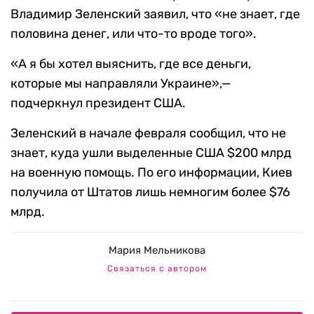
Владимир Зеленский заявил, что «не знает, где
половина денег, или что-то вроде того».
«А я бы хотел выяснить, где все деньги,
которые мы направляли Украине»,—
подчеркнул президент США.
Зеленский в начале февраля сообщил, что не
знает, куда ушли выделенные США $200 млрд
на военную помощь. По его информации, Киев
получила от Штатов лишь немногим более $76
млрд.
Мария Мельникова
Связаться с автором