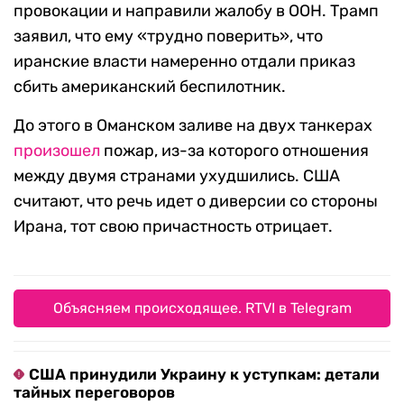
провокации и направили жалобу в ООН. Трамп
заявил, что ему «трудно поверить», что
иранские власти намеренно отдали приказ
сбить американский беспилотник.
До этого в Оманском заливе на двух танкерах
произошел
пожар, из-за которого отношения
между двумя странами ухудшились. США
считают, что речь идет о диверсии со стороны
Ирана, тот свою причастность отрицает.
Объясняем происходящее. RTVI в Telegram
США принудили Украину к уступкам: детали
тайных переговоров