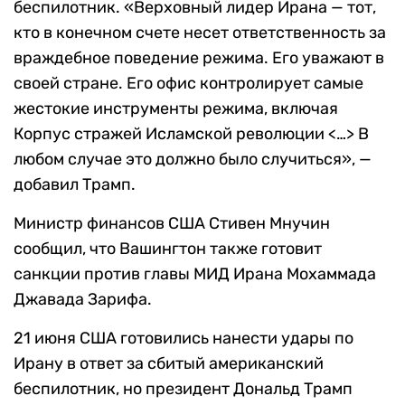
беспилотник. «Верховный лидер Ирана — тот,
кто в конечном счете несет ответственность за
враждебное поведение режима. Его уважают в
своей стране. Его офис контролирует самые
жестокие инструменты режима, включая
Корпус стражей Исламской революции <…> В
любом случае это должно было случиться», —
добавил Трамп.
Министр финансов США Стивен Мнучин
сообщил, что Вашингтон также готовит
санкции против главы МИД Ирана Мохаммада
Джавада Зарифа.
21 июня США готовились нанести удары по
Ирану в ответ за сбитый американский
беспилотник, но президент Дональд Трамп