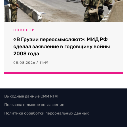
НОВОСТИ
«В Грузии переосмысляют»: МИД РФ
сделал заявление в годовщину войны
2008 года
08.08.2026 / 11:49
Выходные данные СМИ RTVI
Пользовательское соглашение
Политика обработки персональных данных