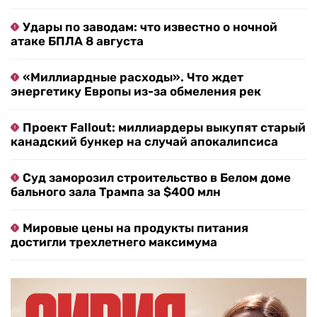
Удары по заводам: что известно о ночной
атаке БПЛА 8 августа
«Миллиардные расходы». Что ждет
энергетику Европы из-за обмеления рек
Проект Fallout: миллиардеры выкупят старый
канадский бункер на случай апокалипсиса
Суд заморозил строительство в Белом доме
бального зала Трампа за $400 млн
Мировые цены на продукты питания
достигли трехлетнего максимума