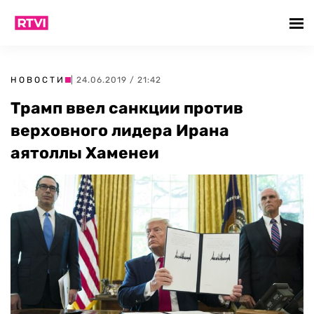
НОВОСТИ
| 24.06.2019 / 21:42
Трамп ввел санкции против
верховного лидера Ирана
аятоллы Хаменеи