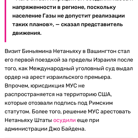
напряженности в регионе, поскольку
население Газы не допустит реализации
таких планов», — сказал представитель
движения.
Визит Биньямина Нетаньяху в Вашингтон стал
его первой поездкой за пределы Израиля после
того, как Международный уголовный суд выдал
ордер на арест израильского премьера.
Впрочем, юрисдикция МУС не
распространяется на территорию США,
которые отозвали подпись под Римским
статутом. Более того, решение МУС арестовать
Нетаньяху Штаты
осудили
еще при
администрации Джо Байдена.