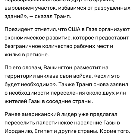
выровняем участок, избавимся от разрушенных
зданий», — сказал Трамп.
Президент отметил, что США в Газе организуют
экономическое развитие, которое предоставит
безграничное количество рабочих мест и
жилья в регионе.
По его словам, Вашингтон разместит на
территории анклава свои войска, «если это
будет необходимо». Также Трамп снова заявил
о необходимости переселения около двух млн
жителей Газы в соседние страны.
Ранее американский лидер уже предлагал
переселить палестинское население Газы в
Иорданию, Египет и другие страны. Кроме того,