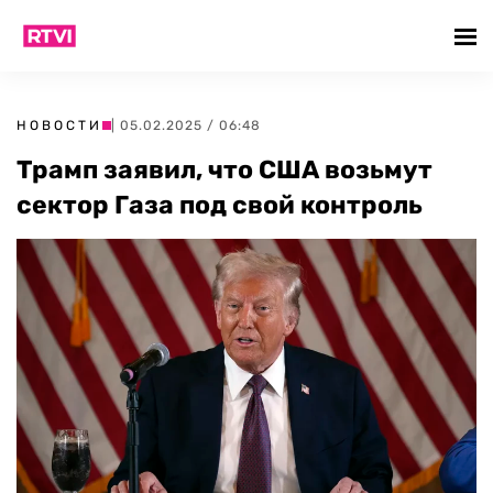
НОВОСТИ
| 05.02.2025 / 06:48
Трамп заявил, что США возьмут
сектор Газа под свой контроль