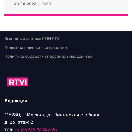
08.08.2026 / 13:30
Выходные данные СМИ RTVI
Пользовательское соглашение
Политика обработки персональных данных
Редакция
115280, г. Москва, ул. Ленинская слобода,
д. 26, этаж 2
тел:
+7 (499) 579-86-96