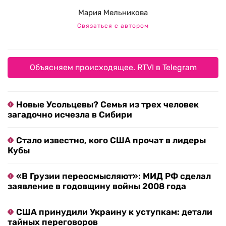
Мария Мельникова
Связаться с автором
Объясняем происходящее. RTVI в Telegram
Новые Усольцевы? Семья из трех человек
загадочно исчезла в Сибири
Стало известно, кого США прочат в лидеры
Кубы
«В Грузии переосмысляют»: МИД РФ сделал
заявление в годовщину войны 2008 года
США принудили Украину к уступкам: детали
тайных переговоров