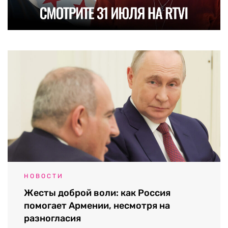
НОВОСТИ
Жесты доброй воли: как Россия
помогает Армении, несмотря на
разногласия