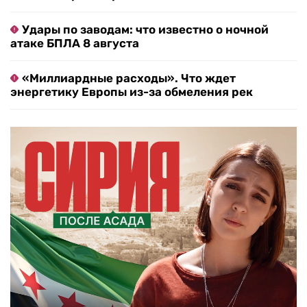
Удары по заводам: что известно о ночной
атаке БПЛА 8 августа
«Миллиардные расходы». Что ждет
энергетику Европы из-за обмеления рек