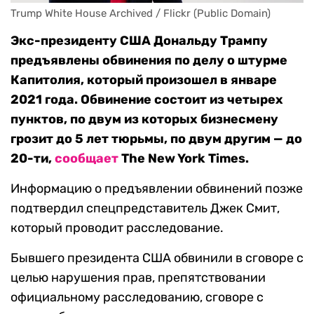
Trump White House Archived / Flickr (Public Domain)
Экс-президенту США Дональду Трампу
предъявлены обвинения по делу о штурме
Капитолия, который произошел в январе
2021 года. Обвинение состоит из четырех
пунктов, по двум из которых бизнесмену
грозит до 5 лет тюрьмы, по двум другим — до
20-ти,
сообщает
The New York Times.
Информацию о предъявлении обвинений позже
подтвердил спецпредставитель Джек Смит,
который проводит расследование.
Бывшего президента США обвинили в сговоре с
целью нарушения прав, препятствовании
официальному расследованию, сговоре с