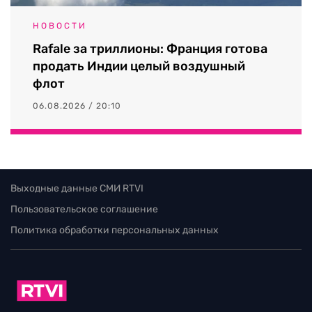
НОВОСТИ
Rafale за триллионы: Франция готова
продать Индии целый воздушный
флот
06.08.2026 / 20:10
Выходные данные СМИ RTVI
Пользовательское соглашение
Политика обработки персональных данных