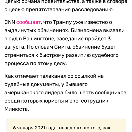
целью обмана правительства, а также в сговоре
с целью препятствования расследованию.
CNN
сообщает
, что Трампу уже известно о
выдвинутых обвинениях. Бизнесмена вызвали
в суд в Вашингтоне, заседание пройдет 3
августа. По словам Смита, обвинение будет
стремиться к быстрому развитию судебного
процесса по этому делу.
Как отмечает телеканал со ссылкой на
судебные документы, у бывшего
американского лидера было шесть сообщников,
среди которых юристы и экс-сотрудник
Минюста.
6 января 2021 года, незадолго до того, как