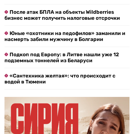
После атак БПЛА на объекты Wildberries
бизнес может получить налоговые отсрочки
Юные «охотники на педофилов» заманили и
насмерть забили мужчину в Болгарии
Подкоп под Европу: в Литве нашли уже 12
подземных тоннелей из Беларуси
«Сантехника желтая»: что происходит с
водой в Тюмени