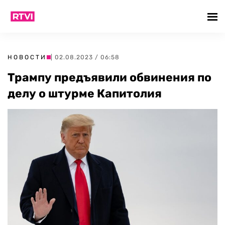
НОВОСТИ
| 02.08.2023 / 06:58
Трампу предъявили обвинения по
делу о штурме Капитолия