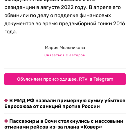
резиденции в августе 2022 году. В апреле его
обвинили по делу о подделке финансовых
документов во время предвыборной гонки 2016
года.
Мария Мельникова
Связаться с автором
Объясняем происходящее. RTVI в Telegram
В МИД РФ назвали примерную сумму убытков
Евросоюза от санкций против России
Пассажиры в Сочи столкнулись с массовыми
отменами рейсов из-за плана «Ковер»