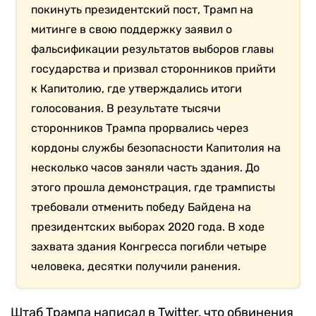
покинуть президентский пост, Трамп на
митинге в свою поддержку заявил о
фальсификации результатов выборов главы
государства и призвал сторонников прийти
к Капитолию, где утверждались итоги
голосования. В результате тысячи
сторонников Трампа прорвались через
кордоны службы безопасности Капитолия на
несколько часов заняли часть здания. До
этого прошла демонстрация, где трамписты
требовали отменить победу Байдена на
президентских выборах 2020 года. В ходе
захвата здания Конгресса погибли четыре
человека, десятки получили ранения.
Штаб Трампа написал в Twitter, что обвинения