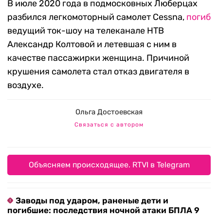
В июле 2020 года в подмосковных Люберцах
разбился легкомоторный самолет Cessna,
погиб
ведущий ток-шоу на телеканале НТВ
Александр Колтовой и летевшая с ним в
качестве пассажирки женщина. Причиной
крушения самолета стал отказ двигателя в
воздухе.
Ольга Достоевская
Связаться с автором
Объясняем происходящее. RTVI в Telegram
Заводы под ударом, раненые дети и
погибшие: последствия ночной атаки БПЛА 9