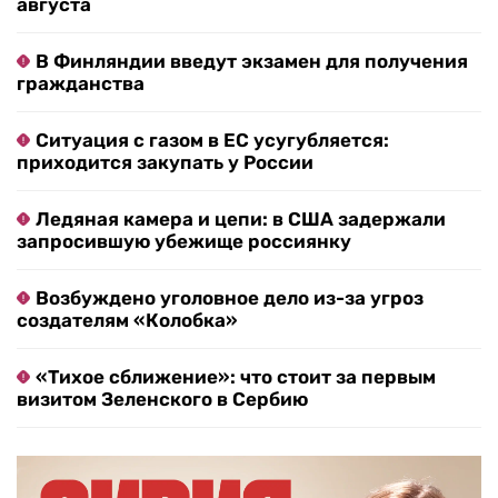
августа
В Финляндии введут экзамен для получения
гражданства
Ситуация с газом в ЕС усугубляется:
приходится закупать у России
Ледяная камера и цепи: в США задержали
запросившую убежище россиянку
Возбуждено уголовное дело из-за угроз
создателям «Колобка»
«Тихое сближение»: что стоит за первым
визитом Зеленского в Сербию