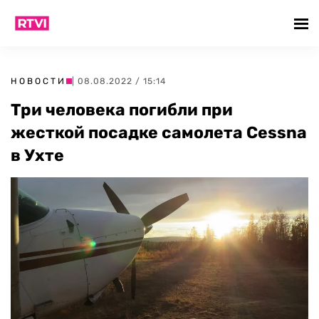
НОВОСТИ
| 08.08.2022 / 15:14
Три человека погибли при
жесткой посадке самолета Cessna
в Ухте