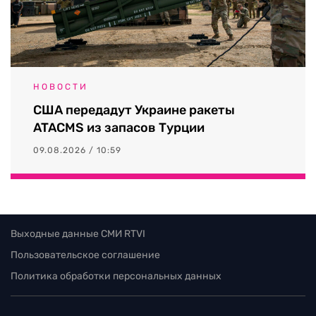
НОВОСТИ
США передадут Украине ракеты
ATACMS из запасов Турции
09.08.2026 / 10:59
Выходные данные СМИ RTVI
Пользовательское соглашение
Политика обработки персональных данных