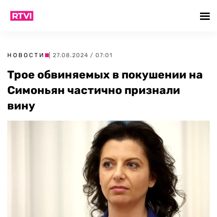
НОВОСТИ
| 27.08.2024 / 07:01
Трое обвиняемых в покушении на
Симоньян частично признали
вину