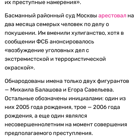
их преступные намерения».
Басманный районный суд Москвы
арестовал
на
два месяца семерых человек по делу о
покушении. Им вменили хулиганство, хотя в
сообщении ФСБ анонсировалось
«возбуждение уголовных дел с
экстремистской и террористической
окраской».
Обнародованы имена только двух фигурантов
— Михаила Балашова и Егора Савельева.
Остальные обозначены инициалами: один из
них 2005 года рождения, трое — 2006 года
рождения, а еще один являлся
несовершеннолетним на момент совершения
предполагаемого преступления.