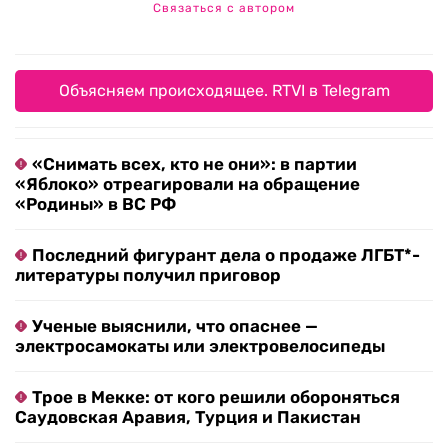
Связаться с автором
Объясняем происходящее. RTVI в Telegram
«Снимать всех, кто не они»: в партии
«Яблоко» отреагировали на обращение
«Родины» в ВС РФ
Последний фигурант дела о продаже ЛГБТ*-
литературы получил приговор
Ученые выяснили, что опаснее —
электросамокаты или электровелосипеды
Трое в Мекке: от кого решили обороняться
Саудовская Аравия, Турция и Пакистан