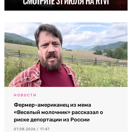
НОВОСТИ
Фермер-американец из мема
«Веселый молочник» рассказал о
риске депортации из России
07.08.2026 / 17:47