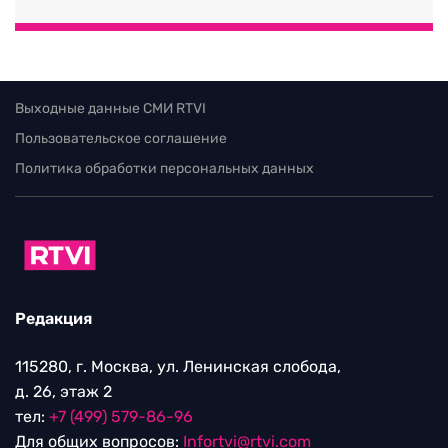
Выходные данные СМИ RTVI
Пользовательское соглашение
Политика обработки персональных данных
Редакция
115280, г. Москва, ул. Ленинская слобода,
д. 26, этаж 2
тел:
+7 (499) 579-86-96
Для общих вопросов:
Infortvi@rtvi.com