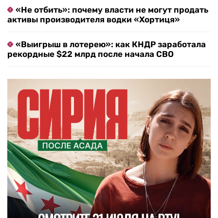
«Не отбить»: почему власти не могут продать
активы производителя водки «Хортиця»
«Выигрыш в лотерею»: как КНДР заработала
рекордные $22 млрд после начала СВО