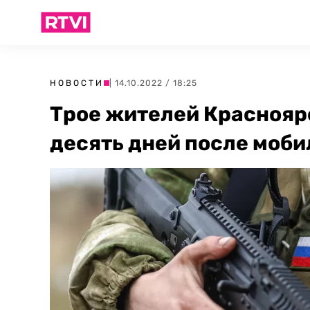
НОВОСТИ
| 14.10.2022 / 18:25
Трое жителей Красноярс
десять дней после моб