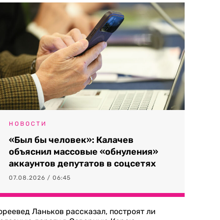
НОВОСТИ
«Был бы человек»: Калачев
объяснил массовые «обнуления»
аккаунтов депутатов в соцсетях
07.08.2026 / 06:45
ореевед Ланьков рассказал, построят ли