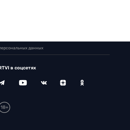
 персональных данных
RTVI в соцсетях
18+