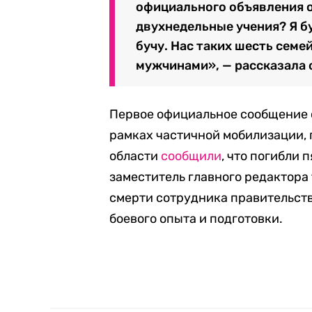
официального объявления 
двухнедельные учения? Я б
бучу. Нас таких шесть семе
мужчинами», — рассказала 
Первое официальное сообщение о
рамках частичной мобилизации, 
области
сообщили
, что погибли 
заместитель главного редактора
смерти сотрудника правительств
боевого опыта и подготовки.