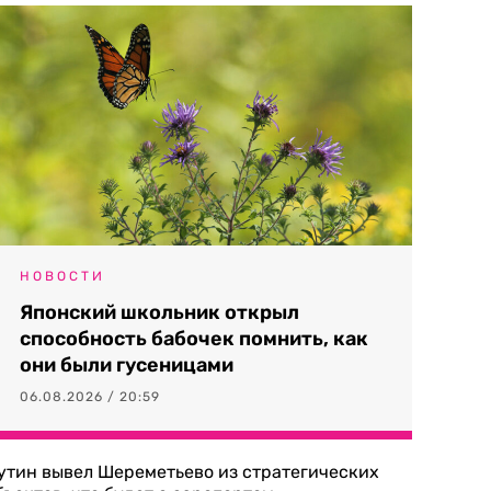
НОВОСТИ
Японский школьник открыл
способность бабочек помнить, как
они были гусеницами
06.08.2026 / 20:59
утин вывел Шереметьево из стратегических