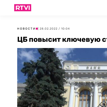
НОВОСТИ
| 28.02.2022 / 10:04
ЦБ повысит ключевую с