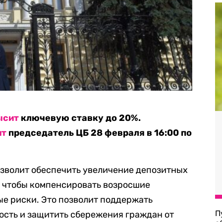
ысит
ключевую ставку до 20%.
ит
председатель ЦБ 28 февраля в 16:00 по
зволит обеспечить увеличение депозитных
, чтобы компенсировать возросшие
е риски. Это позволит поддержать
П
ость и защитить сбережения граждан от