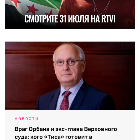
НОВОСТИ
Враг Орбана и экс-глава Верховного
суда: кого «Тиса» готовит в