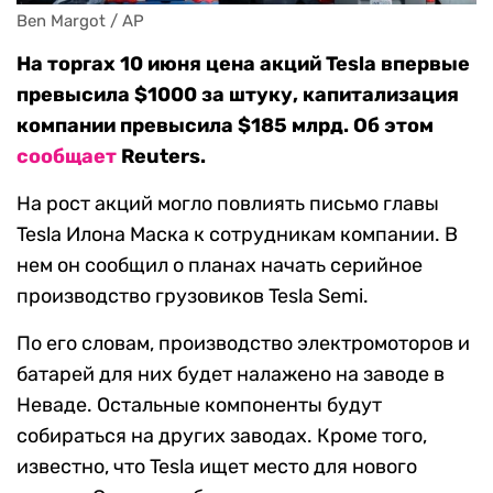
Ben Margot / AP
На торгах 10 июня цена акций Tesla впервые
превысила $1000 за штуку, капитализация
компании превысила $185 млрд. Об этом
сообщает
Reuters.
На рост акций могло повлиять письмо главы
Tesla Илона Маска к сотрудникам компании. В
нем он сообщил о планах начать серийное
производство грузовиков Tesla Semi.
По его словам, производство электромоторов и
батарей для них будет налажено на заводе в
Неваде. Остальные компоненты будут
собираться на других заводах. Кроме того,
известно, что Tesla ищет место для нового