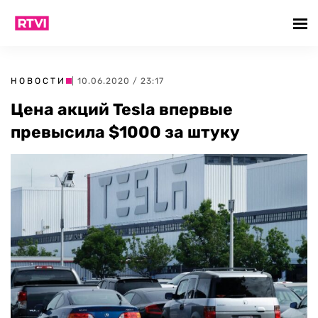
НОВОСТИ
| 10.06.2020 / 23:17
Цена акций Tesla впервые
превысила $1000 за штуку