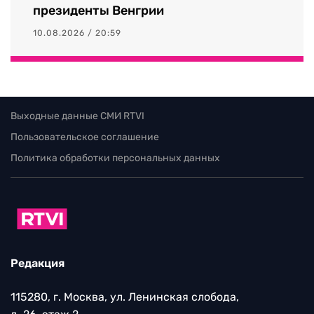
президенты Венгрии
10.08.2026 / 20:59
Выходные данные СМИ RTVI
Пользовательское соглашение
Политика обработки персональных данных
Редакция
115280, г. Москва, ул. Ленинская слобода,