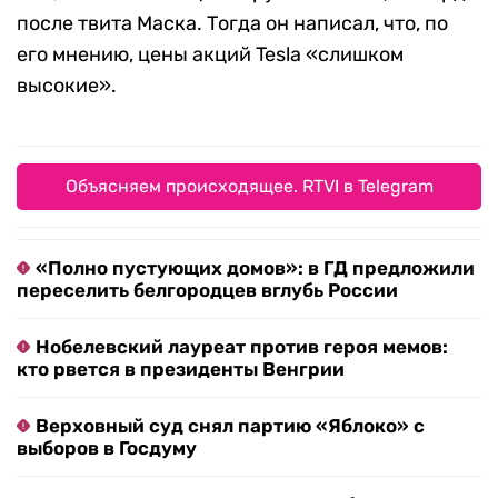
после твита Маска. Тогда он написал, что, по
его мнению, цены акций Tesla «слишком
высокие».
Объясняем происходящее. RTVI в Telegram
«Полно пустующих домов»: в ГД предложили
переселить белгородцев вглубь России
Нобелевский лауреат против героя мемов:
кто рвется в президенты Венгрии
Верховный суд снял партию «Яблоко» с
выборов в Госдуму