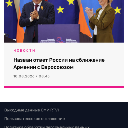
НОВОСТИ
Назван ответ России на сближение
Армении с Евросоюзом
10.08.2026 / 08:45
Выходные данные СМИ RTVI
Пользовательское соглашение
Политика обработки персональных данных