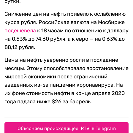
сутки.
Снижение цен на нефть привело к ослаблению
курса рубля. Российская валюта на Мосбирже
подешевела
к 18 часам по отношению к доллару
на 0,53% до 74,60 рубля, а к евро — на 0,63% до
88,12 рубля.
Цены на нефть уверенно росли в последние
месяцы. Этому способствовало восстановление
мировой экономики после ограничений,
введенных из-за пандемии коронавируса. На
их фоне стоимость нефти в конце апреля 2020
года падала ниже $26 за баррель.
Объясняем происходящее. RTVI в Telegram