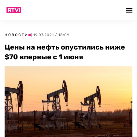
НОВОСТИ
| 19.07.2021 / 18:09
Цены на нефть опустились ниже
$70 впервые с 1 июня