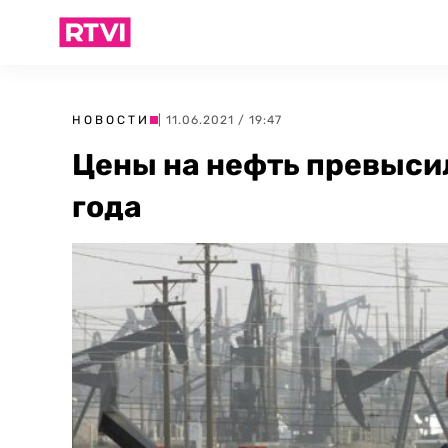
НОВОСТИ
| 11.06.2021 / 19:47
Цены на нефть превысил
года