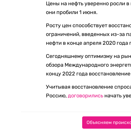
Цены на нефть уверенно росли в 
они пробили 1 июня.
Росту цен способствует восстан
ограничений, введенных из-за п
нефти в конце апреля 2020 года 
Сегодняшнему оптимизму на рын
обзора Международного энергети
концу 2022 года восстановление
Учитывая восстановление спроса
Россию,
договорились
начать уве
Объясняем происхо