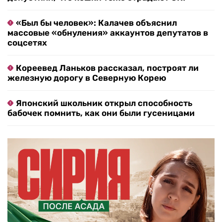
«Был бы человек»: Калачев объяснил
массовые «обнуления» аккаунтов депутатов в
соцсетях
Кореевед Ланьков рассказал, построят ли
железную дорогу в Северную Корею
Японский школьник открыл способность
бабочек помнить, как они были гусеницами