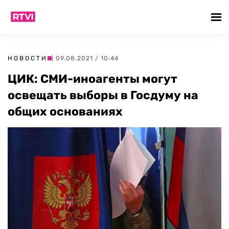
НОВОСТИ
| 09.08.2021 / 10:44
ЦИК: СМИ-иноагенты могут
освещать выборы в Госдуму на
общих основаниях