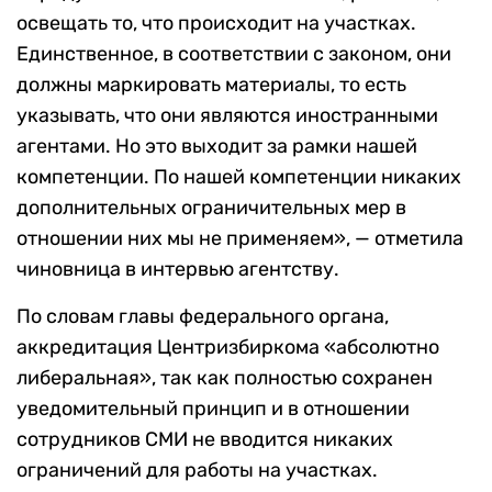
освещать то, что происходит на участках.
Единственное, в соответствии с законом, они
должны маркировать материалы, то есть
указывать, что они являются иностранными
агентами. Но это выходит за рамки нашей
компетенции. По нашей компетенции никаких
дополнительных ограничительных мер в
отношении них мы не применяем», — отметила
чиновница в интервью агентству.
По словам главы федерального органа,
аккредитация Центризбиркома «абсолютно
либеральная», так как полностью сохранен
уведомительный принцип и в отношении
сотрудников СМИ не вводится никаких
ограничений для работы на участках.