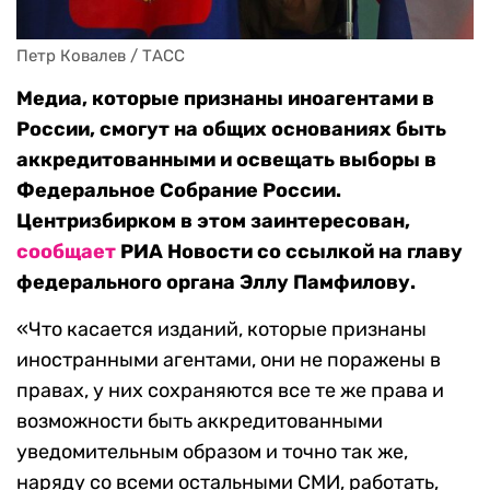
Петр Ковалев / ТАСС
Медиа, которые признаны иноагентами в
России, смогут на общих основаниях быть
аккредитованными и освещать выборы в
Федеральное Собрание России.
Центризбирком в этом заинтересован,
сообщает
РИА Новости со ссылкой на главу
федерального органа Эллу Памфилову.
«Что касается изданий, которые признаны
иностранными агентами, они не поражены в
правах, у них сохраняются все те же права и
возможности быть аккредитованными
уведомительным образом и точно так же,
наряду со всеми остальными СМИ, работать,