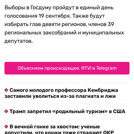
Выборы в Госдуму пройдут в единый день
голосования 19 сентября. Также будут
избирать глав девяти регионов, членов 39
региональных заксобраний и муниципальных
депутатов.
Объясняем происходящее. RTVI в Telegram
Самого молодого профессора Кембриджа
заставили уволиться из-за плагиата и лжи
Трамп запретил «родильный туризм» в США
В вечной гонке за хвостом: ученые
допустили, что кошки тоже страдают ОКР