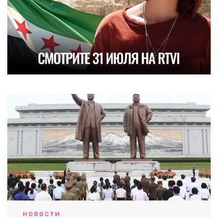
НОВОСТИ