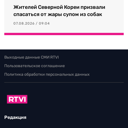
Жителей Северной Кореи призвали
спасаться от жары супом из собак
07.08.2026 / 09:04
Выходные данные СМИ RTVI
Пользовательское соглашение
Политика обработки персональных данных
Редакция