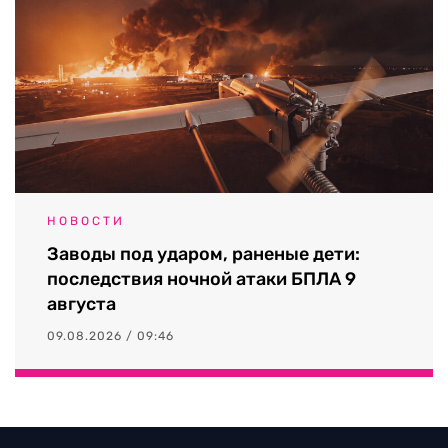
НОВОСТИ
Заводы под ударом, раненые дети:
последствия ночной атаки БПЛА 9
августа
09.08.2026 / 09:46