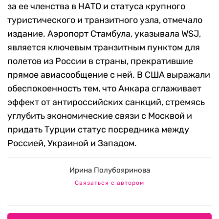
за ее членства в НАТО и статуса крупного
туристического и транзитного узла, отмечало
издание. Аэропорт Стамбула, указывала WSJ,
является ключевым транзитным пунктом для
полетов из России в страны, прекратившие
прямое авиасообщение с ней. В США выражали
обеспокоенность тем, что Анкара сглаживает
эффект от антироссийских санкций, стремясь
углубить экономические связи с Москвой и
придать Турции статус посредника между
Россией, Украиной и Западом.
Ирина Полубояринова
Связаться с автором