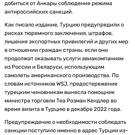
добиться от Анкары соблюдения режима
антироссийских санкций.
Как писало издание, Турцию предупредили о
рисках тюремного заключения, штрафов,
лишения экспортных привилегий и других мер
в отношении граждан страны, если они
продолжат оказывать услуги авиакомпаниям
из России и Беларуси, использующим
самолеты американского производства. По
словам источников WSJ, предостережение
турецким чиновникам вынесла помощник
министра торговли Теа Розман Кендлер во
время визита в Турцию в декабре 2022 года.
Предупреждение о необходимости соблюдать
санкции поступило именно в адрес Турции из-