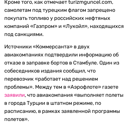
Кроме того, как отмечает turizmguncel.com,
самолетам под турецким флагом запрещено
покупать топливо у российских нефтяных
компаний «Газпром» и «Лукойл», находящихся
под санкциями.
Источники «Коммерсанта» в двух
авиакомпаниях подтвердили информацию об
отказе в заправке бортов в Стамбуле. Один из
собеседников издания сообщил, что
перевозчик «работает над решением
проблемы». Между тем в «Аэрофлоте» газете
заявили
, что авиакомпания «выполняет полеты
в города Турции в штатном режиме, по
расписанию, в рамках заявленной программы
полетов».