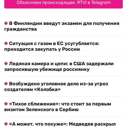
Объясняем происходящее. RTVI в Telegram
В Финляндии введут экзамен для получения
гражданства
Ситуация с газом в ЕС усугубляется:
приходится закупать у России
Ледяная камера и цепи: в США задержали
запросившую убежище россиянку
Возбуждено уголовное дело из-за угроз
создателям «Колобка»
«Тихое сближение»: что стоит за первым
визитом Зеленского в Сербию
«А может, что похуже»: Медведев раскрыл