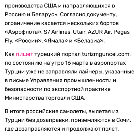
производства США и направляющихся в
Россию и Беларусь. Согласно документу,
ограничение касается нескольких бортов
«Аэрофлота», S7 Airlines, Utair, AZUR Air, Pegas
Fly, «России», «Ямала» и «Белавиа».
Как
пишет
турецкий портал turizmguncel.com,
по состоянию на утро 16 марта в аэропортах
Турции уже не заправляли лайнеры, указанные
в письме Управления промышленности и
безопасности по экспортной практике
Министерства торговли США.
В итоге российские самолеты, вылетая из
Турции без дозаправки, приземляются в Сочи,
где дозаправляются и продолжают полет.