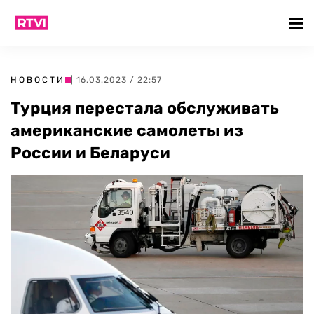
НОВОСТИ
| 16.03.2023 / 22:57
Турция перестала обслуживать
американские самолеты из
России и Беларуси