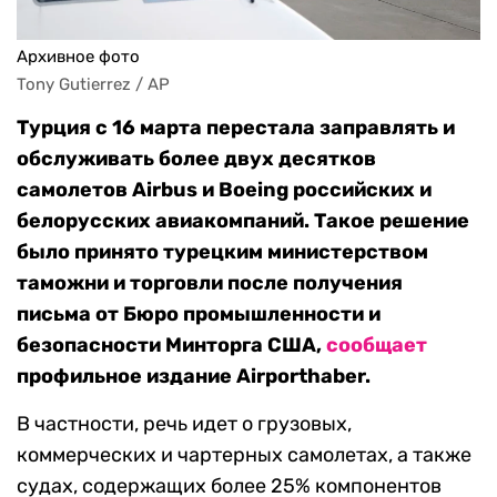
Архивное фото
Tony Gutierrez / AP
Турция с 16 марта перестала заправлять и
обслуживать более двух десятков
самолетов Airbus и Boeing российских и
белорусских авиакомпаний. Такое решение
было принято турецким министерством
таможни и торговли после получения
письма от Бюро промышленности и
безопасности Минторга США,
сообщает
профильное издание Airporthaber.
В частности, речь идет о грузовых,
коммерческих и чартерных самолетах, а также
судах, содержащих более 25% компонентов