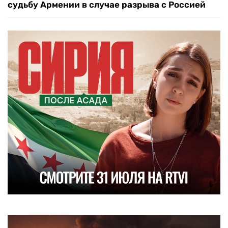
судьбу Армении в случае разрыва с Россией