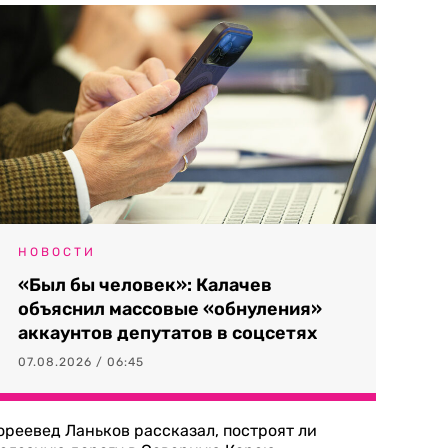
НОВОСТИ
«Был бы человек»: Калачев
объяснил массовые «обнуления»
аккаунтов депутатов в соцсетях
07.08.2026 / 06:45
ореевед Ланьков рассказал, построят ли