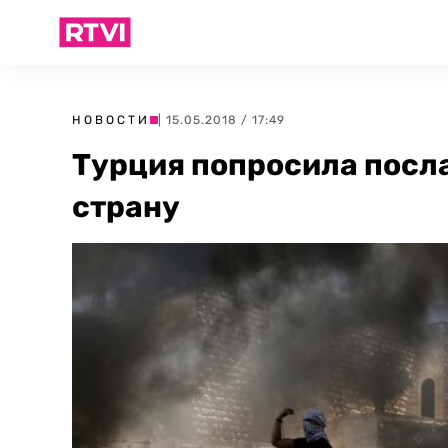
НОВОСТИ
| 15.05.2018 / 17:49
Турция попросила посл
страну